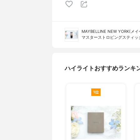
MAYBELLINE NEW YORK
マスターストロビングスティッ
ハイライトおすすめランキ
1位