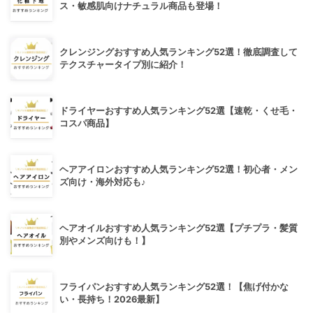
ス・敏感肌向けナチュラル商品も登場！
クレンジングおすすめ人気ランキング52選！徹底調査して
テクスチャータイプ別に紹介！
ドライヤーおすすめ人気ランキング52選【速乾・くせ毛・
コスパ商品】
ヘアアイロンおすすめ人気ランキング52選！初心者・メン
ズ向け・海外対応も♪
ヘアオイルおすすめ人気ランキング52選【プチプラ・髪質
別やメンズ向けも！】
フライパンおすすめ人気ランキング52選！【焦げ付かな
い・長持ち！2026最新】