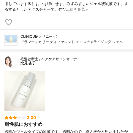
用しています☀においは特にせず、みずみずしいジェル状乳液です。す
るするとしたテクスチャーで、伸び…
続きを見る
CLINIQUE(クリニーク)
ドラマティカリー ディファレント モイスチャライジング ジェル
毛髪診断士 / ヘアケアサロンオーナー
北見 杏子
3.00
脂性肌におすすめ
透明なジェルタイプの乳液です。透明なので、導入液かと思いましたが