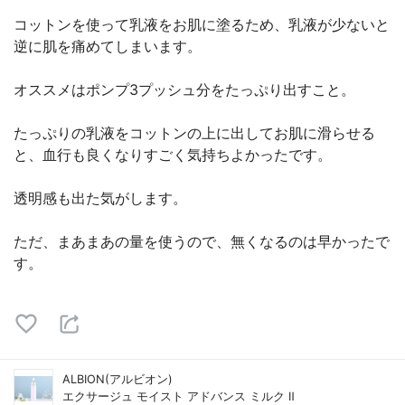
コットンを使って乳液をお肌に塗るため、乳液が少ないと
逆に肌を痛めてしまいます。
オススメはポンプ3プッシュ分をたっぷり出すこと。
たっぷりの乳液をコットンの上に出してお肌に滑らせる
と、血行も良くなりすごく気持ちよかったです。
透明感も出た気がします。
ただ、まあまあの量を使うので、無くなるのは早かったで
す。
ALBION(アルビオン)
エクサージュ モイスト アドバンス ミルク Ⅱ