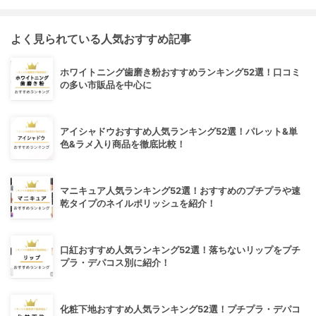
よく見られている人気おすすめ記事
ホワイトニング歯磨き粉おすすめランキング52選！口コミ
の多い市販品を中心に
アイシャドウおすすめ人気ランキング52選！パレット&単
色&ラメ入り商品を徹底比較！
マニキュア人気ランキング52選！おすすめのプチプラや速
乾タイプのネイルポリッシュを紹介！
口紅おすすめ人気ランキング52選！落ちないリップをプチ
プラ・デパコス別に紹介！
化粧下地おすすめ人気ランキング52選！プチプラ・デパコ