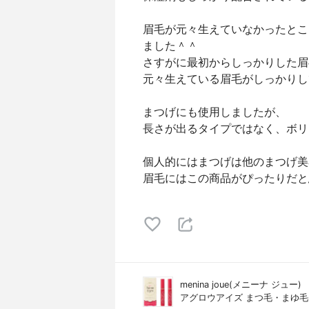
眉毛が元々生えていなかったとこ
ました＾＾
さすがに最初からしっかりした眉
元々生えている眉毛がしっかりし
まつげにも使用しましたが、
長さが出るタイプではなく、ボリ
個人的にはまつげは他のまつげ美
眉毛にはこの商品がぴったりだと
menina joue(メニーナ ジュー)
アグロウアイズ まつ毛・まゆ