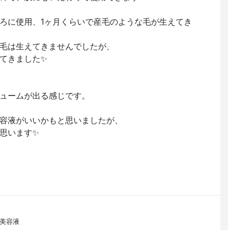
ろに使用、1ヶ月くらいで産毛のような毛が生えてき
毛は生えてきませんでしたが、
てきました✨
ュームが出る感じです。
容液がいいかもと思いましたが、
思います✨
毛美容液