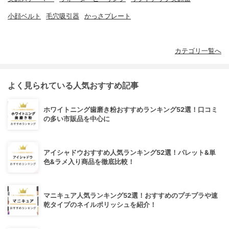
小顔ベルト
毛穴吸引器
かっさプレート
カテゴリ一覧へ
よく見られている人気おすすめ記事
ホワイトニング歯磨き粉おすすめランキング52選！口コミ
の多い市販品を中心に
アイシャドウおすすめ人気ランキング52選！パレット&単
色&ラメ入り商品を徹底比較！
マニキュア人気ランキング52選！おすすめのプチプラや速
乾タイプのネイルポリッシュを紹介！