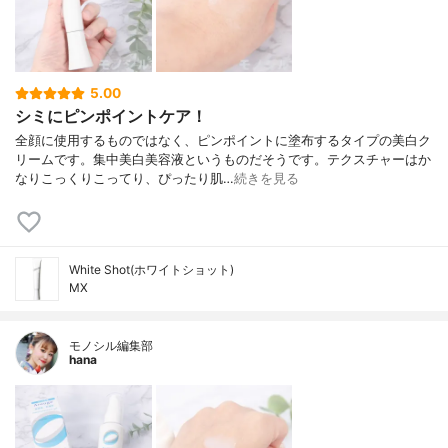
5.00
シミにピンポイントケア！
全顔に使用するものではなく、ピンポイントに塗布するタイプの美白ク
リームです。集中美白美容液というものだそうです。テクスチャーはか
なりこっくりこってり、ぴったり肌…
続きを見る
White Shot(ホワイトショット)
MX
モノシル編集部
hana