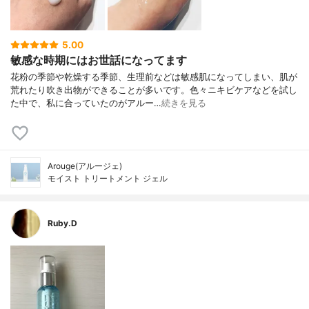
5.00
敏感な時期にはお世話になってます
花粉の季節や乾燥する季節、生理前などは敏感肌になってしまい、肌が
荒れたり吹き出物ができることが多いです。色々ニキビケアなどを試し
た中で、私に合っていたのがアルー…
続きを見る
Arouge(アルージェ)
モイスト トリートメント ジェル
Ruby.D