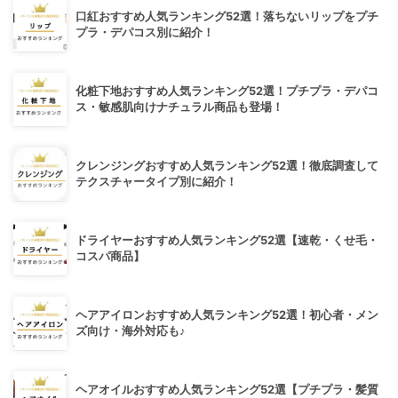
口紅おすすめ人気ランキング52選！落ちないリップをプチ
プラ・デパコス別に紹介！
化粧下地おすすめ人気ランキング52選！プチプラ・デパコ
ス・敏感肌向けナチュラル商品も登場！
クレンジングおすすめ人気ランキング52選！徹底調査して
テクスチャータイプ別に紹介！
ドライヤーおすすめ人気ランキング52選【速乾・くせ毛・
コスパ商品】
ヘアアイロンおすすめ人気ランキング52選！初心者・メン
ズ向け・海外対応も♪
ヘアオイルおすすめ人気ランキング52選【プチプラ・髪質