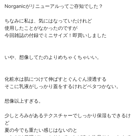
Norganicがリニューアルってご存知でした？
ちなみに私は、気にはなっていたけれど
使用したことがなかったのですが
今回雑誌の付録でミニサイズ！即買いしました
いや、想像してたのよりめちゃくちゃいい。
化粧水は肌につけて伸ばすとぐんぐん浸透する
そこに乳液がしっかり蓋をするけれどベタつかない。
想像以上すぎる。
少しとろみがあるテクスチャーでしっかり保湿もできるけ
ど
夏の今でも重たい感じはないのと