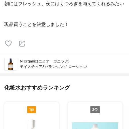
朝にはフレッシュ、夜にはくつろぎを与えてくれるみたい
現品買うことを決意しました！
N organic(エヌオーガニック)
モイスチュア&バランシング ローション
化粧水おすすめランキング
1位
2位