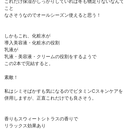
これだけ保湿がしっかりしていれば冬も物足りないなんて
こと
なさそうなのでオールシーズン使えると思う！
しかもこれ、化粧水が
導入美容液・化粧水の役割
乳液が
乳液・美容液・クリームの役割をするようで
この2本で完結すると。
素敵！
私はシミそばかすも気になるのでビタミンCスキンケアを
併用しますが、正直これだけでも良さそう。
香りもスウィートシトラスの香りで
リラックス効果あり