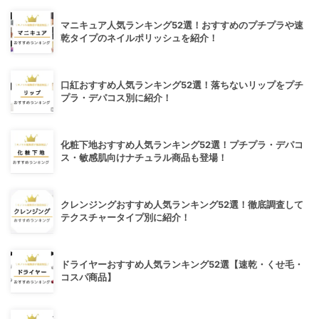
マニキュア人気ランキング52選！おすすめのプチプラや速
乾タイプのネイルポリッシュを紹介！
口紅おすすめ人気ランキング52選！落ちないリップをプチ
プラ・デパコス別に紹介！
化粧下地おすすめ人気ランキング52選！プチプラ・デパコ
ス・敏感肌向けナチュラル商品も登場！
クレンジングおすすめ人気ランキング52選！徹底調査して
テクスチャータイプ別に紹介！
ドライヤーおすすめ人気ランキング52選【速乾・くせ毛・
コスパ商品】