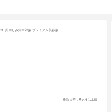
CC 薬用しみ集中対策 プレミアム美容液
更新日時：6ヶ月以上前