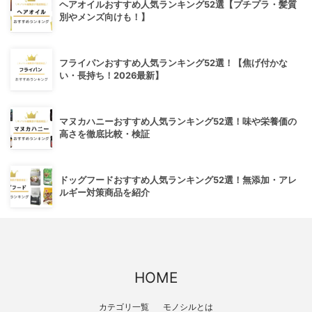
ヘアオイルおすすめ人気ランキング52選【プチプラ・髪質
別やメンズ向けも！】
フライパンおすすめ人気ランキング52選！【焦げ付かな
い・長持ち！2026最新】
マヌカハニーおすすめ人気ランキング52選！味や栄養価の
高さを徹底比較・検証
ドッグフードおすすめ人気ランキング52選！無添加・アレ
ルギー対策商品を紹介
HOME
カテゴリ一覧
モノシルとは