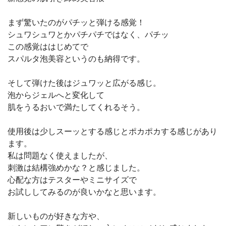
まず驚いたのがパチッと弾ける感覚！
シュワシュワとかパチパチではなく、パチッ
この感覚ははじめてで
スパルタ泡美容というのも納得です。
そして弾けた後はジュワッと広がる感じ。
泡からジェルへと変化して
肌をうるおいで満たしてくれるそう。
使用後は少しスーッとする感じとポカポカする感じがあり
ます。
私は問題なく使えましたが、
刺激は結構強めかな？と感じました。
心配な方はテスターやミニサイズで
お試ししてみるのが良いかなと思います。
新しいものが好きな方や、