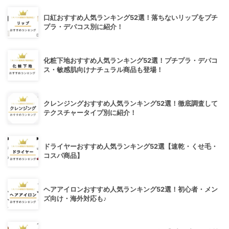
口紅おすすめ人気ランキング52選！落ちないリップをプチ
プラ・デパコス別に紹介！
化粧下地おすすめ人気ランキング52選！プチプラ・デパコ
ス・敏感肌向けナチュラル商品も登場！
クレンジングおすすめ人気ランキング52選！徹底調査して
テクスチャータイプ別に紹介！
ドライヤーおすすめ人気ランキング52選【速乾・くせ毛・
コスパ商品】
ヘアアイロンおすすめ人気ランキング52選！初心者・メン
ズ向け・海外対応も♪