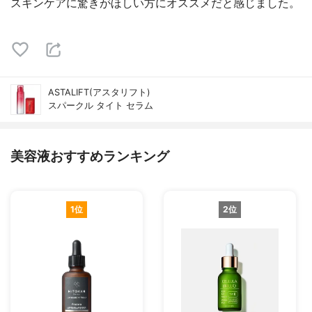
スキンケアに驚きがほしい方にオススメだと感じました。
ASTALIFT(アスタリフト)
スパークル タイト セラム
美容液おすすめランキング
1位
2位