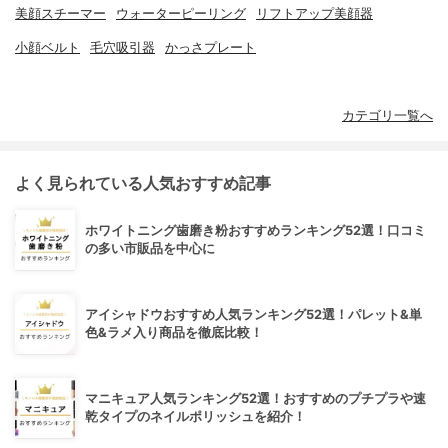
美顔スチーマー
ウォーターピーリング
リフトアップ美顔器
小顔ベルト
毛穴吸引器
かっさプレート
カテゴリ一覧へ
よく見られている人気おすすめ記事
ホワイトニング歯磨き粉おすすめランキング52選！口コミ
の多い市販品を中心に
アイシャドウおすすめ人気ランキング52選！パレット&単
色&ラメ入り商品を徹底比較！
マニキュア人気ランキング52選！おすすめのプチプラや速
乾タイプのネイルポリッシュを紹介！