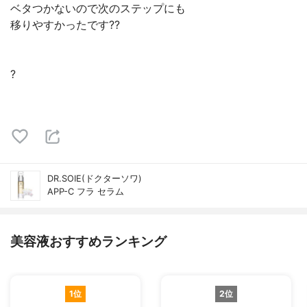
ベタつかないので次のステップにも
移りやすかったです??
︎︎ ︎︎
?
DR.SOIE(ドクターソワ)
APP-C フラ セラム
美容液おすすめランキング
1位
2位