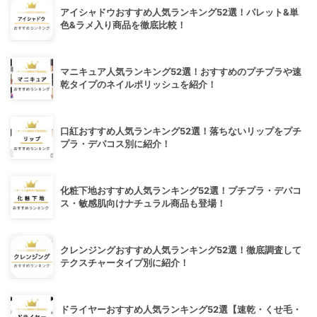
アイシャドウおすすめ人気ランキング52選！パレット&単
色&ラメ入り商品を徹底比較！
マニキュア人気ランキング52選！おすすめのプチプラや速
乾タイプのネイルポリッシュを紹介！
口紅おすすめ人気ランキング52選！落ちないリップをプチ
プラ・デパコス別に紹介！
化粧下地おすすめ人気ランキング52選！プチプラ・デパコ
ス・敏感肌向けナチュラル商品も登場！
クレンジングおすすめ人気ランキング52選！徹底調査して
テクスチャータイプ別に紹介！
ドライヤーおすすめ人気ランキング52選【速乾・くせ毛・