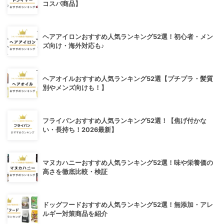
コスパ商品】
ヘアアイロンおすすめ人気ランキング52選！初心者・メン
ズ向け・海外対応も♪
ヘアオイルおすすめ人気ランキング52選【プチプラ・髪質
別やメンズ向けも！】
フライパンおすすめ人気ランキング52選！【焦げ付かな
い・長持ち！2026最新】
マヌカハニーおすすめ人気ランキング52選！味や栄養価の
高さを徹底比較・検証
ドッグフードおすすめ人気ランキング52選！無添加・アレ
ルギー対策商品を紹介