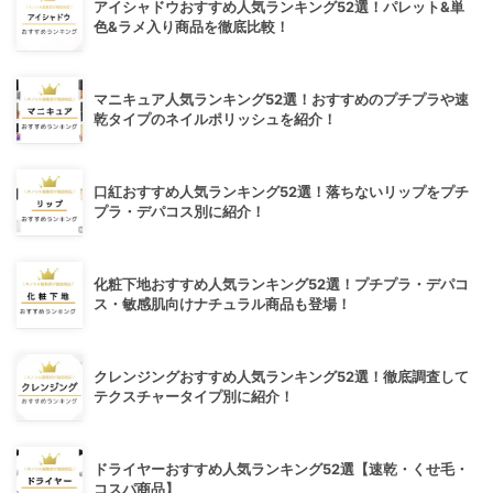
アイシャドウおすすめ人気ランキング52選！パレット&単
色&ラメ入り商品を徹底比較！
マニキュア人気ランキング52選！おすすめのプチプラや速
乾タイプのネイルポリッシュを紹介！
口紅おすすめ人気ランキング52選！落ちないリップをプチ
プラ・デパコス別に紹介！
化粧下地おすすめ人気ランキング52選！プチプラ・デパコ
ス・敏感肌向けナチュラル商品も登場！
クレンジングおすすめ人気ランキング52選！徹底調査して
テクスチャータイプ別に紹介！
ドライヤーおすすめ人気ランキング52選【速乾・くせ毛・
コスパ商品】