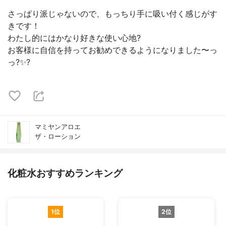
さっぱり派じゃないので、もっちり手に吸い付く感じがす
きです！
わたし的にはかなり好きな使い心地?
お客様に自信を持ってお勧めできるようになりました〜っ
っ?✨?
マミヤンアロエ
ザ・ローション
化粧水おすすめランキング
1位
2位