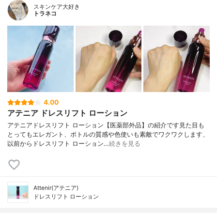
スキンケア大好き
トラネコ
4.00
アテニア ドレスリフト ローション
アテニアドレスリフト ローション【医薬部外品】の紹介です見た目も
とってもエレガント、ボトルの質感や色使いも素敵でワクワクします、
以前からドレスリフト ローション…
続きを見る
Attenir(アテニア)
ドレスリフト ローション