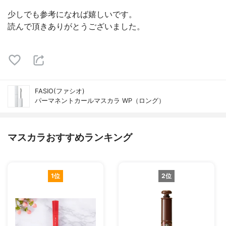
少しでも参考になれば嬉しいです。
読んで頂きありがとうございました。
FASIO(ファシオ)
パーマネントカールマスカラ WP（ロング）
マスカラおすすめランキング
1位
2位