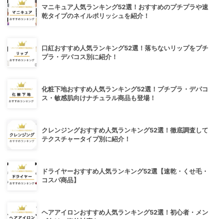
マニキュア人気ランキング52選！おすすめのプチプラや速
乾タイプのネイルポリッシュを紹介！
口紅おすすめ人気ランキング52選！落ちないリップをプチ
プラ・デパコス別に紹介！
化粧下地おすすめ人気ランキング52選！プチプラ・デパコ
ス・敏感肌向けナチュラル商品も登場！
クレンジングおすすめ人気ランキング52選！徹底調査して
テクスチャータイプ別に紹介！
ドライヤーおすすめ人気ランキング52選【速乾・くせ毛・
コスパ商品】
ヘアアイロンおすすめ人気ランキング52選！初心者・メン