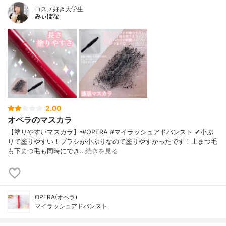
コスメ好き大学生
みぃぽな
2.00
オペラのマスカラ
【塗りやすいマスカラ】▫️#OPERA #マイラッシュアドバンスト ✔小ぶ
りで塗りやすい！ブラシが小ぶりなので塗りやすかったです！上まつ毛
も下まつ毛も同時にでき…
続きを見る
OPERA(オペラ)
マイラッシュアドバンスト