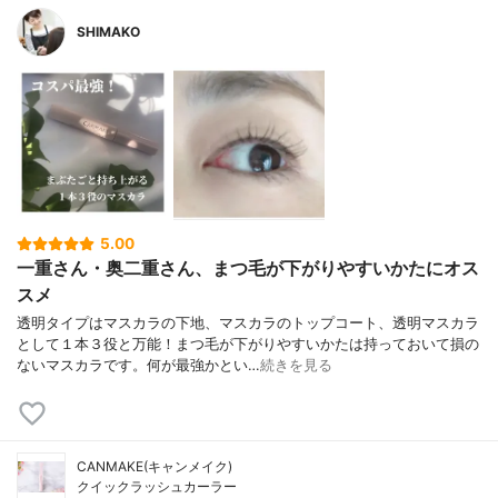
SHIMAKO
5.00
一重さん・奥二重さん、まつ毛が下がりやすいかたにオス
スメ
透明タイプはマスカラの下地、マスカラのトップコート、透明マスカラ
として１本３役と万能！まつ毛が下がりやすいかたは持っておいて損の
ないマスカラです。何が最強かとい…
続きを見る
CANMAKE(キャンメイク)
クイックラッシュカーラー