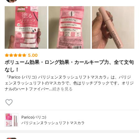
5.00
ボリューム効果・ロング効果・カールキープ力、全て文句
なし！
『Parico (パリコ) パリジェンヌラッシュリフトマスカラ』は、パリジ
ェンヌラッシュリフトのマスカラで、色はリッチブラックです。オリジ
ナルのハートファイバー…
続きを見る
Parico(パリコ)
パリジェンヌラッシュリフトマスカラ