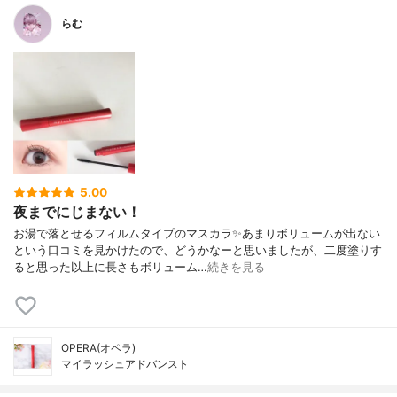
らむ
5.00
夜までにじまない！
お湯で落とせるフィルムタイプのマスカラ✨あまりボリュームが出ない
という口コミを見かけたので、どうかなーと思いましたが、二度塗りす
ると思った以上に長さもボリューム…
続きを見る
OPERA(オペラ)
マイラッシュアドバンスト