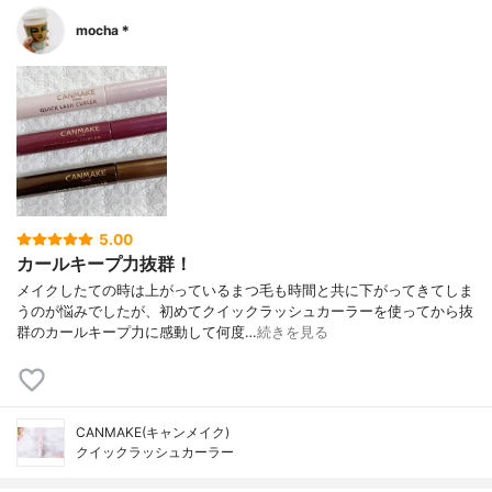
mocha＊
5.00
カールキープ力抜群！
メイクしたての時は上がっているまつ毛も時間と共に下がってきてしま
うのが悩みでしたが、初めてクイックラッシュカーラーを使ってから抜
群のカールキープ力に感動して何度…
続きを見る
CANMAKE(キャンメイク)
クイックラッシュカーラー