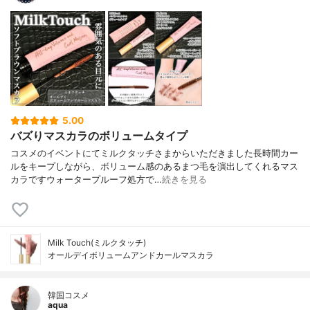
5.00
バズりマスカラのボリュームタイプ
コスメのイベントにてミルクタッチさまからいただきました長時間カー
ルをキープしながら、ボリューム感のあるまつ毛を演出してくれるマス
カラですウォータープルーフ処方で…
続きを見る
Milk Touch(ミルクタッチ)
オールデイボリュームアンドカールマスカラ
韓国コスメ
aqua