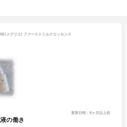
URIE(メグリエ) ファーストミルクエッセンス
更新日時：6ヶ月以上前
乳液の働き