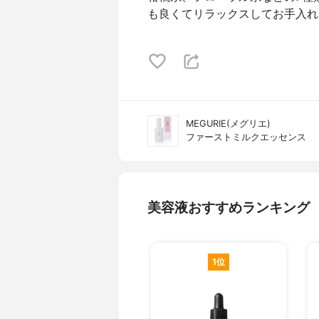
も良くてリラックスしてお手入れか
MEGURIE(メグリエ)
ファーストミルクエッセンス
美容液おすすめランキング
1位