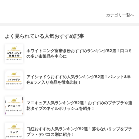
カテゴリ一覧へ
よく見られている人気おすすめ記事
ホワイトニング歯磨き粉おすすめランキング52選！口コミ
の多い市販品を中心に
アイシャドウおすすめ人気ランキング52選！パレット&単
色&ラメ入り商品を徹底比較！
マニキュア人気ランキング52選！おすすめのプチプラや速
乾タイプのネイルポリッシュを紹介！
口紅おすすめ人気ランキング52選！落ちないリップをプチ
プラ・デパコス別に紹介！