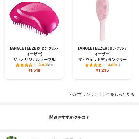
TANGLETEEZER(タングルテ
TANGLETEEZER(タングルテ
ィーザー)
ィーザー)
ザ・オリジナル ノーマル
ザ・ウェットディタングラー
3.93
3.89
(31)
(5)
¥1,518
¥1,235
ヘアブラシランキングをもっと見る
関連おすすめクチコミ