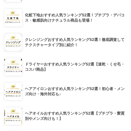
化粧下地おすすめ人気ランキング52選！プチプラ・デパコ
ス・敏感肌向けナチュラル商品も登場！
クレンジングおすすめ人気ランキング52選！徹底調査して
テクスチャータイプ別に紹介！
ドライヤーおすすめ人気ランキング52選【速乾・くせ毛・
コスパ商品】
ヘアアイロンおすすめ人気ランキング52選！初心者・メン
ズ向け・海外対応も♪
ヘアオイルおすすめ人気ランキング52選【プチプラ・髪質
別やメンズ向けも！】