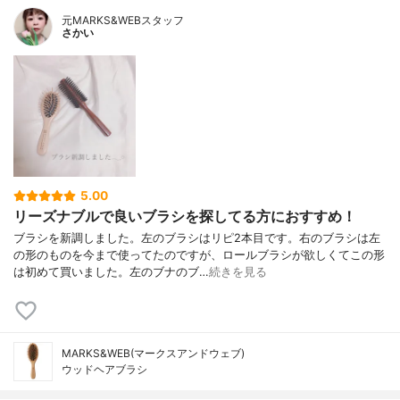
元MARKS&WEBスタッフ
さかい
5.00
リーズナブルで良いブラシを探してる方におすすめ！
ブラシを新調しました。左のブラシはリピ2本目です。右のブラシは左
の形のものを今まで使ってたのですが、ロールブラシが欲しくてこの形
は初めて買いました。左のブナのブ…
続きを見る
MARKS&WEB(マークスアンドウェブ)
ウッドヘアブラシ