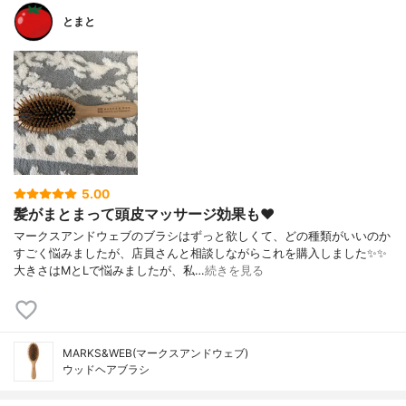
とまと
5.00
髪がまとまって頭皮マッサージ効果も❤️
マークスアンドウェブのブラシはずっと欲しくて、どの種類がいいのか
すごく悩みましたが、店員さんと相談しながらこれを購入しました✨✨
大きさはMとLで悩みましたが、私…
続きを見る
MARKS&WEB(マークスアンドウェブ)
ウッドヘアブラシ