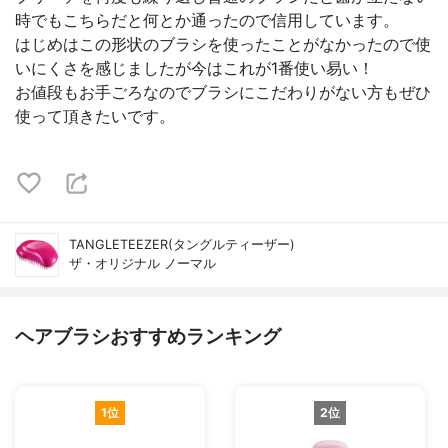
時でもこちらだと何とか通ったので信用しています。
はじめはこの形状のブラシを使ったことがなかったので使
いにくさを感じましたが今はこれが1番使い易い！
お値段もお手ごろなのでブラシにこだわりがない方もぜひ
使って頂きたいです。
TANGLETEEZER(タングルティーザー)
ザ・オリジナル ノーマル
ヘアブラシおすすめランキング
1位
2位