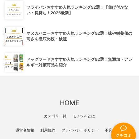
フライパンおすすめ人気ランキング52選！【焦げ付かな
い・長持ち！2026最新】
マヌカハニーおすすめ人気ランキング52選！味や栄養価の
高さを徹底比較・検証
ドッグフードおすすめ人気ランキング52選！無添加・アレ
ルギー対策商品を紹介
HOME
カテゴリ一覧
モノシルとは
運営者情報
利用規約
プライバシーポリシー
不具合報告
クチコミ