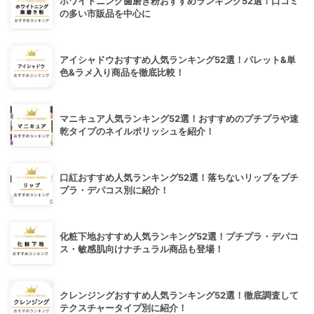
ホワイトニング歯磨き粉おすすめランキング52選！口コミ
の多い市販品を中心に
アイシャドウおすすめ人気ランキング52選！パレット&単
色&ラメ入り商品を徹底比較！
マニキュア人気ランキング52選！おすすめのプチプラや速
乾タイプのネイルポリッシュを紹介！
口紅おすすめ人気ランキング52選！落ちないリップをプチ
プラ・デパコス別に紹介！
化粧下地おすすめ人気ランキング52選！プチプラ・デパコ
ス・敏感肌向けナチュラル商品も登場！
クレンジングおすすめ人気ランキング52選！徹底調査して
テクスチャータイプ別に紹介！