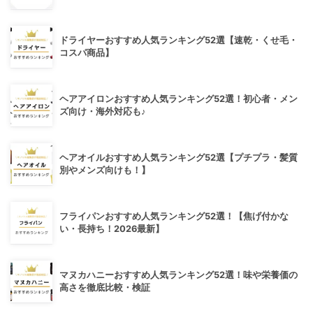
ドライヤーおすすめ人気ランキング52選【速乾・くせ毛・
コスパ商品】
ヘアアイロンおすすめ人気ランキング52選！初心者・メン
ズ向け・海外対応も♪
ヘアオイルおすすめ人気ランキング52選【プチプラ・髪質
別やメンズ向けも！】
フライパンおすすめ人気ランキング52選！【焦げ付かな
い・長持ち！2026最新】
マヌカハニーおすすめ人気ランキング52選！味や栄養価の
高さを徹底比較・検証