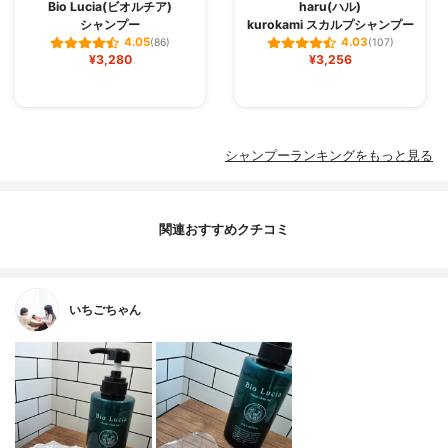
Bio Lucia(ビオルチア)
haru(ハル)
シャンプー
kurokami スカルプシャンプー
4.05
4.03
(86)
(107)
¥3,280
¥3,256
シャンプーランキングをもっと見る
関連おすすめクチコミ
いちごちゃん