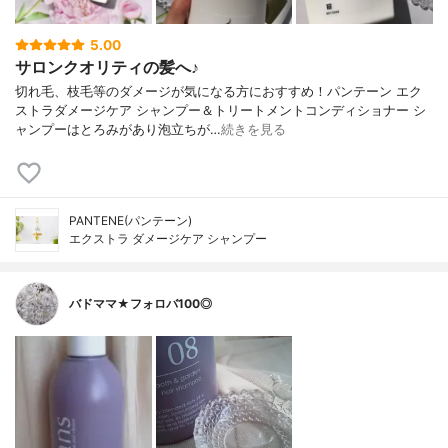
5.00
サロンクオリティの髪へ♪
切れ毛、枝毛等のダメージが気になる方におすすめ！パンテーン エク
ストラダメージケア シャンプー＆トリートメントコンディショナー シ
ャンプーはとろみがあり泡立ちが…
続きを見る
PANTENE(パンテーン)
エクストラ ダメージケア シャンプー
バドママ★フォロバ100◎