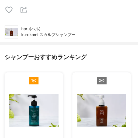
haru(ハル)
kurokami スカルプシャンプー
シャンプーおすすめランキング
1位
2位