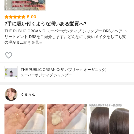
5.00
?手に吸い付くような潤いある髪質へ?
THE PUBLIC ORGANIC スーパーポジティブ シャンプー DRS／ヘア ト
リートメント DRSをご紹介します。どんなに可愛いメイクをしても髪
の毛がま…
続きを見る
THE PUBLIC ORGANIC(ザ パブリック オーガニック)
スーパーポジティブ シャンプー
くまちん