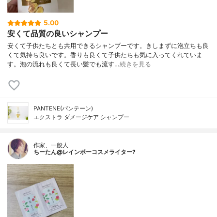
5.00
安くて品質の良いシャンプー
安くて子供たちとも共用できるシャンプーです。きしまずに泡立ちも良
くて気持ち良いです。香りも良くて子供たちも気に入ってくれていま
す。泡の流れも良くて長い髪でも流す…
続きを見る
PANTENE(パンテーン)
エクストラ ダメージケア シャンプー
作家、一般人
ちーたん@レインボーコスメライター?