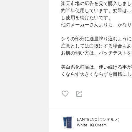
楽天市場の広告を見て購入しまし
約半年使用しています。効果は…
し使用を続けたいです。
他のメーカーさんよりも、かなり
シミの部分に適量塗り込むように
注意としては白抜けする場合もあ
お肌の弱い方は、パッチテストを
美白系化粧品は、使い続ける事が
くならず大きくならずを目標にし
LANTELNO(ランテルノ)
White HQ Cream