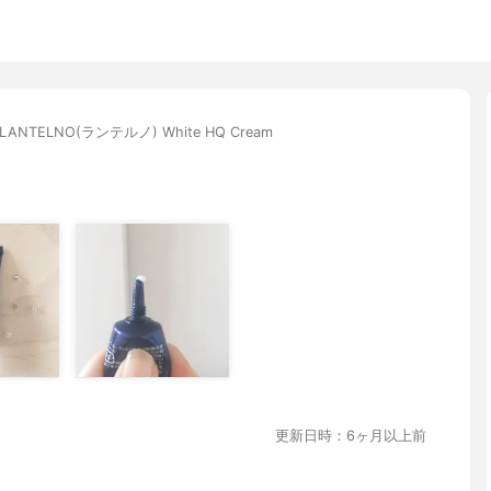
LANTELNO(ランテルノ) White HQ Cream
更新日時：6ヶ月以上前