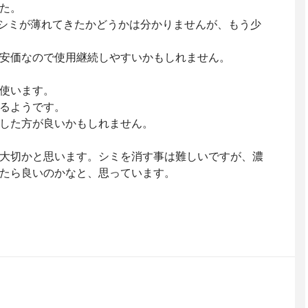
た。
シミが薄れてきたかどうかは分かりませんが、もう少
安価なので使用継続しやすいかもしれません。
使います。
るようです。
した方が良いかもしれません。
大切かと思います。シミを消す事は難しいですが、濃
たら良いのかなと、思っています。