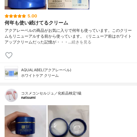
5.00
何年も使い続けてるクリーム
アクアレーベルの商品がお気に入りで何年も使っています。このクリー
ムもリニューアルする前から使っています。（リニューア前はホワイト
アップクリームだった記憶が・・・…
続きを見る
AQUALABEL(アクアレーベル)
ホワイトケア クリーム
コスメコンセルジュ／化粧品検定1級
natsumi