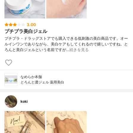
3.00
プチプラ美白ジェル
プチプラ・ドラッグストアでも購入できる低刺激の美白商品です。オー
ルインワンでありながら、美白ケアもしてくれるので嬉しいですね。と
ろんと美白ジェルという名前ですが…
続きを見る
なめらか本舗
とろんと濃ジェル 薬用美白
koki