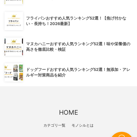
フライパンおすすめ人気ランキング52選！【焦げ付かな
い・長持ち！2026最新】
マヌカハニーおすすめ人気ランキング52選！味や栄養価の
高さを徹底比較・検証
ドッグフードおすすめ人気ランキング52選！無添加・アレ
ルギー対策商品を紹介
HOME
カテゴリ一覧
モノシルとは