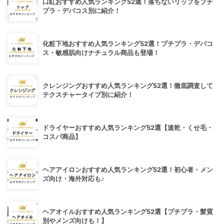
口紅おすすめ人気ランキング52選！落ちないリップをプチ
プラ・デパコス別に紹介！
化粧下地おすすめ人気ランキング52選！プチプラ・デパコ
ス・敏感肌向けナチュラル商品も登場！
クレンジングおすすめ人気ランキング52選！徹底調査して
テクスチャータイプ別に紹介！
ドライヤーおすすめ人気ランキング52選【速乾・くせ毛・
コスパ商品】
ヘアアイロンおすすめ人気ランキング52選！初心者・メン
ズ向け・海外対応も♪
ヘアオイルおすすめ人気ランキング52選【プチプラ・髪質
別やメンズ向けも！】