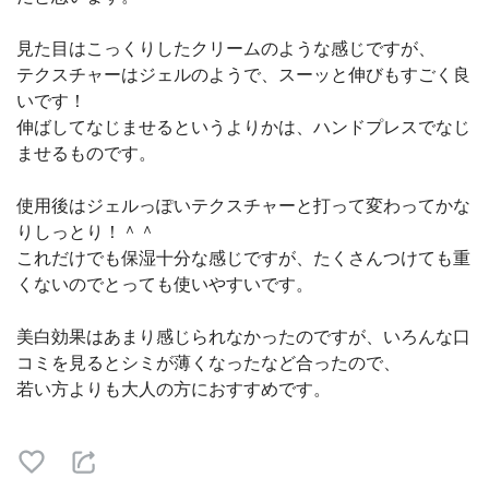
見た目はこっくりしたクリームのような感じですが、
テクスチャーはジェルのようで、スーッと伸びもすごく良
いです！
伸ばしてなじませるというよりかは、ハンドプレスでなじ
ませるものです。
使用後はジェルっぽいテクスチャーと打って変わってかな
りしっとり！＾＾
これだけでも保湿十分な感じですが、たくさんつけても重
くないのでとっても使いやすいです。
美白効果はあまり感じられなかったのですが、いろんな口
コミを見るとシミが薄くなったなど合ったので、
若い方よりも大人の方におすすめです。