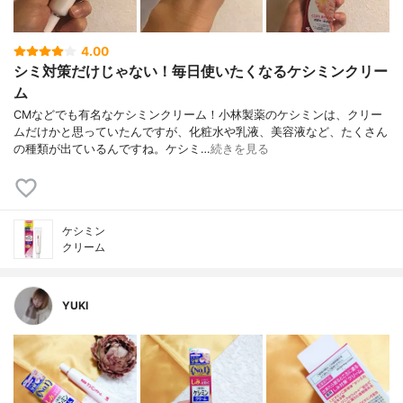
4.00
シミ対策だけじゃない！毎日使いたくなるケシミンクリー
ム
CMなどでも有名なケシミンクリーム！小林製薬のケシミンは、クリー
ムだけかと思っていたんですが、化粧水や乳液、美容液など、たくさん
の種類が出ているんですね。ケシミ…
続きを見る
ケシミン
クリーム
YUKI