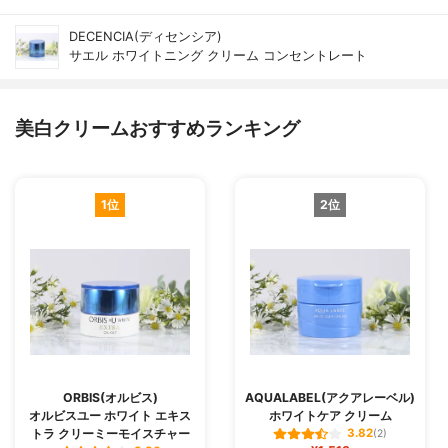
DECENCIA(ディセンシア)
サエル ホワイトニング クリーム コンセントレート
美白クリームおすすめランキング
1位
2位
ORBIS(オルビス)
AQUALABEL(アクアレーベル)
オルビスユー ホワイト エキス
ホワイトケア クリーム
トラ クリーミーモイスチャー
3.82
(2)