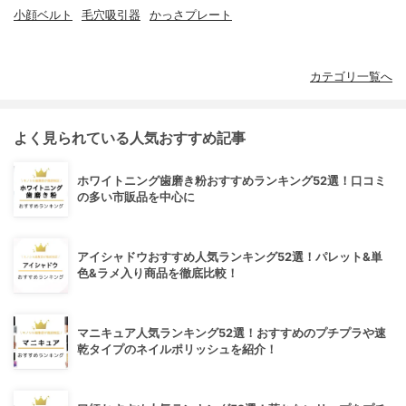
小顔ベルト
毛穴吸引器
かっさプレート
カテゴリ一覧へ
よく見られている人気おすすめ記事
ホワイトニング歯磨き粉おすすめランキング52選！口コミ
の多い市販品を中心に
アイシャドウおすすめ人気ランキング52選！パレット&単
色&ラメ入り商品を徹底比較！
マニキュア人気ランキング52選！おすすめのプチプラや速
乾タイプのネイルポリッシュを紹介！