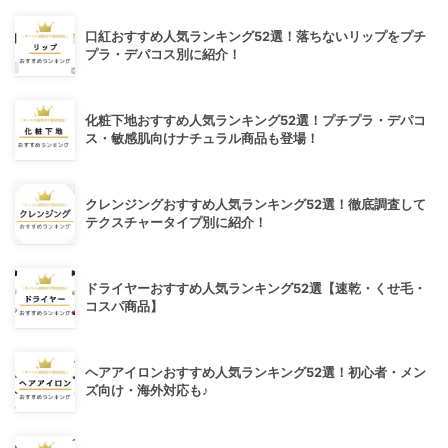
口紅おすすめ人気ランキング52選！落ちないリップをプチ
プラ・デパコス別に紹介！
化粧下地おすすめ人気ランキング52選！プチプラ・デパコ
ス・敏感肌向けナチュラル商品も登場！
クレンジングおすすめ人気ランキング52選！徹底調査して
テクスチャータイプ別に紹介！
ドライヤーおすすめ人気ランキング52選【速乾・くせ毛・
コスパ商品】
ヘアアイロンおすすめ人気ランキング52選！初心者・メン
ズ向け・海外対応も♪