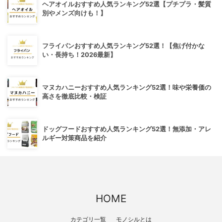
ヘアオイルおすすめ人気ランキング52選【プチプラ・髪質
別やメンズ向けも！】
フライパンおすすめ人気ランキング52選！【焦げ付かな
い・長持ち！2026最新】
マヌカハニーおすすめ人気ランキング52選！味や栄養価の
高さを徹底比較・検証
ドッグフードおすすめ人気ランキング52選！無添加・アレ
ルギー対策商品を紹介
HOME
カテゴリ一覧
モノシルとは