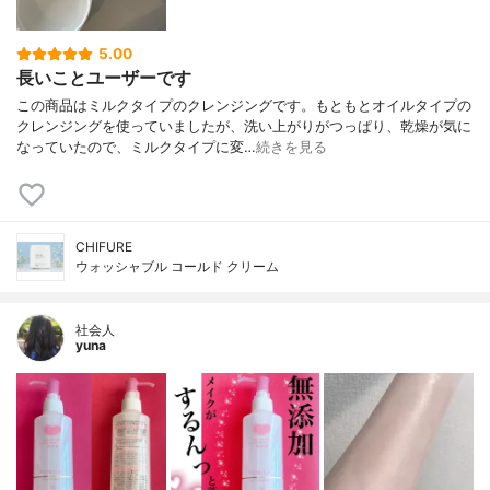
5.00
長いことユーザーです
この商品はミルクタイプのクレンジングです。もともとオイルタイプの
クレンジングを使っていましたが、洗い上がりがつっぱり、乾燥が気に
なっていたので、ミルクタイプに変…
続きを見る
CHIFURE
ウォッシャブル コールド クリーム
社会人
yuna