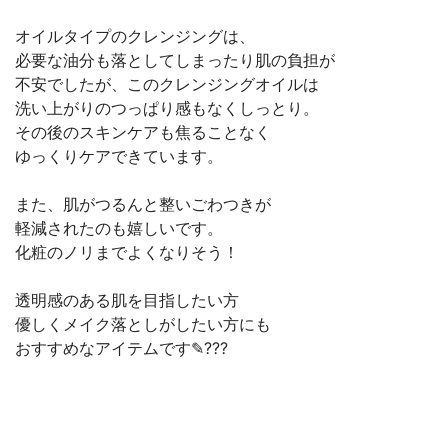
オイルタイプのクレンジングは、
必要な油分も落としてしまったり肌の負担が
不安でしたが、このクレンジングオイルは
洗い上がりのつっぱり感もなくしっとり。
その後のスキンケアも焦ることなく
ゆっくりケアできています。
また、肌がつるんと整いごわつきが
軽減されたのも嬉しいです。
化粧のノリまでよくなりそう！
透明感のある肌を目指したい方
優しくメイク落としがしたい方にも
おすすめなアイテムです✎???
︎︎ ︎︎