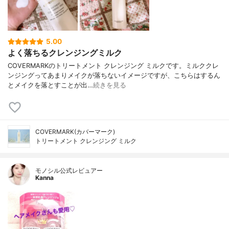
5.00
よく落ちるクレンジングミルク
COVERMARKのトリートメント クレンジング ミルクです。ミルククレ
ンジングってあまりメイクが落ちないイメージですが、こちらはするん
とメイクを落とすことが出…
続きを見る
COVERMARK(カバーマーク)
トリートメント クレンジング ミルク
モノシル公式レビュアー
Kanna