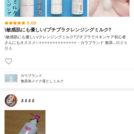
5.00
\敏感肌にも優しい/プチプラクレンジングミルク?
\敏感肌にも優しい/クレンジングミルク?プチプラでスキンケア初心者
さんにもオススメ✨⭐️⭐️⭐️⭐️⭐️⭐️⭐️⭐️⭐️⭐️⭐️⭐️⭐️⭐️・カウブランド 無添…
続きを
見る
カウブランド
無添加メイク落としミルク
まままま