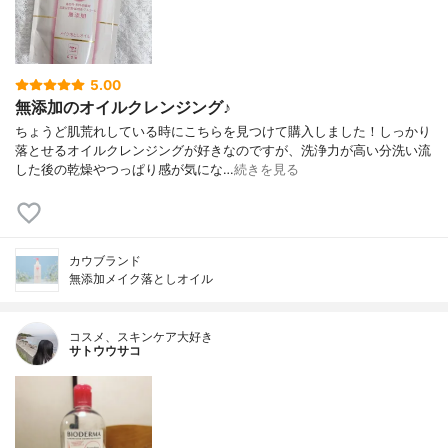
5.00
無添加のオイルクレンジング♪
ちょうど肌荒れしている時にこちらを見つけて購入しました！しっかり
落とせるオイルクレンジングが好きなのですが、洗浄力が高い分洗い流
した後の乾燥やつっぱり感が気にな…
続きを見る
カウブランド
無添加メイク落としオイル
コスメ、スキンケア大好き
サトウウサコ