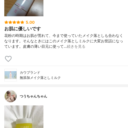
5.00
お肌に優しいです
花粉の時期はお肌が荒れて、今まで使っていたメイク落としも合わなく
なります。そんなときにはこのメイク落としミルクに大変お世話になっ
ています。皮膚の薄い目元に使って…
続きを見る
カウブランド
無添加メイク落としミルク
つうちゃんちゃん