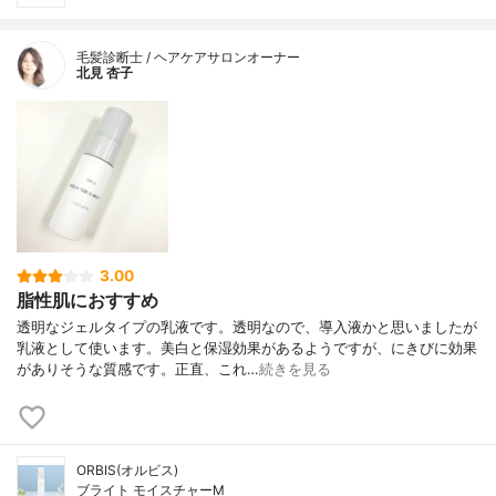
毛髪診断士 / ヘアケアサロンオーナー
北見 杏子
3.00
脂性肌におすすめ
透明なジェルタイプの乳液です。透明なので、導入液かと思いましたが
乳液として使います。美白と保湿効果があるようですが、にきびに効果
がありそうな質感です。正直、これ…
続きを見る
ORBIS(オルビス)
ブライト モイスチャーM