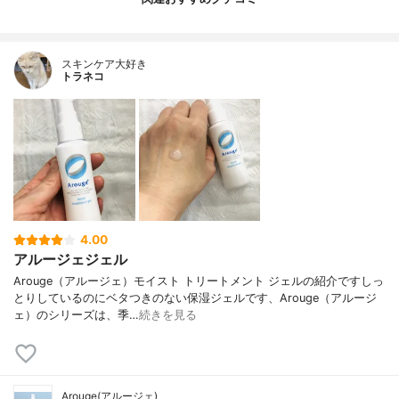
スキンケア大好き
トラネコ
4.00
アルージェジェル
Arouge（アルージェ）モイスト トリートメント ジェルの紹介ですしっ
とりしているのにベタつきのない保湿ジェルです、Arouge（アルージ
ェ）のシリーズは、季…
続きを見る
Arouge(アルージェ)