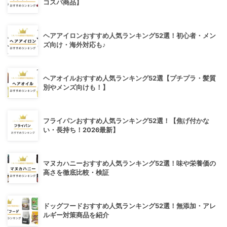
コスパ商品】
ヘアアイロンおすすめ人気ランキング52選！初心者・メン
ズ向け・海外対応も♪
ヘアオイルおすすめ人気ランキング52選【プチプラ・髪質
別やメンズ向けも！】
フライパンおすすめ人気ランキング52選！【焦げ付かな
い・長持ち！2026最新】
マヌカハニーおすすめ人気ランキング52選！味や栄養価の
高さを徹底比較・検証
ドッグフードおすすめ人気ランキング52選！無添加・アレ
ルギー対策商品を紹介