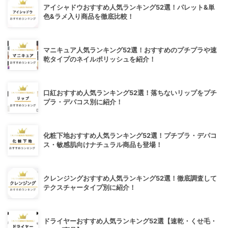
アイシャドウおすすめ人気ランキング52選！パレット&単
色&ラメ入り商品を徹底比較！
マニキュア人気ランキング52選！おすすめのプチプラや速
乾タイプのネイルポリッシュを紹介！
口紅おすすめ人気ランキング52選！落ちないリップをプチ
プラ・デパコス別に紹介！
化粧下地おすすめ人気ランキング52選！プチプラ・デパコ
ス・敏感肌向けナチュラル商品も登場！
クレンジングおすすめ人気ランキング52選！徹底調査して
テクスチャータイプ別に紹介！
ドライヤーおすすめ人気ランキング52選【速乾・くせ毛・