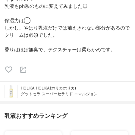
乳液もph系のものに変えてみました◎
保湿力は◯
しかし、やはり乳液だけでは補えきれない部分があるので
クリームは必須でした。
香りはほぼ無臭で、テクスチャーは柔らかめです。
HOLIKA HOLIKA(ホリカホリカ)
グットセラ スーパーセラミド エマルジョン
乳液おすすめランキング