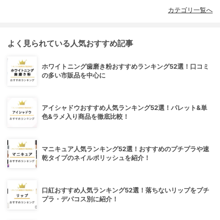
カテゴリ一覧へ
よく見られている人気おすすめ記事
ホワイトニング歯磨き粉おすすめランキング52選！口コミ
の多い市販品を中心に
アイシャドウおすすめ人気ランキング52選！パレット&単
色&ラメ入り商品を徹底比較！
マニキュア人気ランキング52選！おすすめのプチプラや速
乾タイプのネイルポリッシュを紹介！
口紅おすすめ人気ランキング52選！落ちないリップをプチ
プラ・デパコス別に紹介！