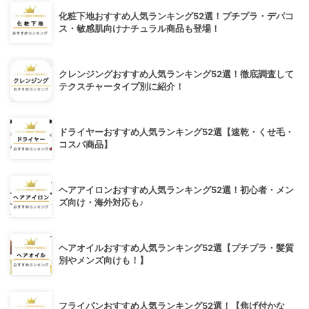
化粧下地おすすめ人気ランキング52選！プチプラ・デパコ
ス・敏感肌向けナチュラル商品も登場！
クレンジングおすすめ人気ランキング52選！徹底調査して
テクスチャータイプ別に紹介！
ドライヤーおすすめ人気ランキング52選【速乾・くせ毛・
コスパ商品】
ヘアアイロンおすすめ人気ランキング52選！初心者・メン
ズ向け・海外対応も♪
ヘアオイルおすすめ人気ランキング52選【プチプラ・髪質
別やメンズ向けも！】
フライパンおすすめ人気ランキング52選！【焦げ付かな