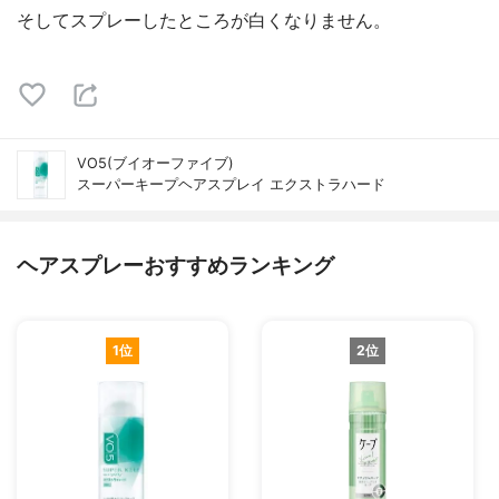
そしてスプレーしたところが白くなりません。
VO5(ブイオーファイブ)
スーパーキープヘアスプレイ エクストラハード
ヘアスプレーおすすめランキング
1位
2位