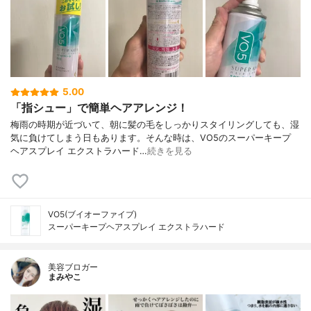
5.00
「指シュー」で簡単ヘアアレンジ！
梅雨の時期が近づいて、朝に髪の毛をしっかりスタイリングしても、湿
気に負けてしまう日もあります。そんな時は、VO5のスーパーキープ
ヘアスプレイ エクストラハード…
続きを見る
VO5(ブイオーファイブ)
スーパーキープヘアスプレイ エクストラハード
美容ブロガー
まみやこ