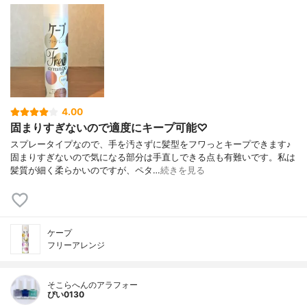
4.00
固まりすぎないので適度にキープ可能♡
スプレータイプなので、手を汚さずに髪型をフワっとキープできます♪
固まりすぎないので気になる部分は手直しできる点も有難いです。私は
髪質が細く柔らかいのですが、ペタ…
続きを見る
ケープ
フリーアレンジ
そこらへんのアラフォー
ぴい0130