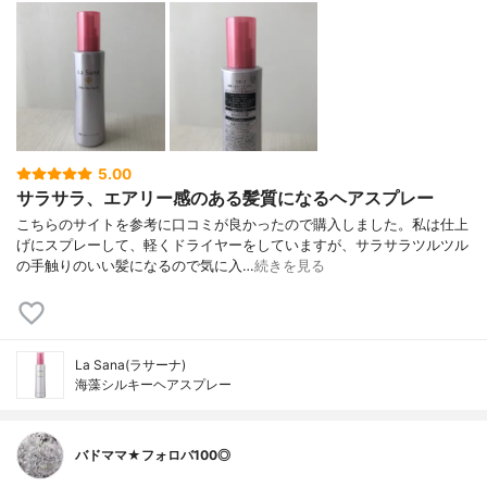
5.00
サラサラ、エアリー感のある髪質になるヘアスプレー
こちらのサイトを参考に口コミが良かったので購入しました。私は仕上
げにスプレーして、軽くドライヤーをしていますが、サラサラツルツル
の手触りのいい髪になるので気に入…
続きを見る
La Sana(ラサーナ)
海藻シルキーヘアスプレー
バドママ★フォロバ100◎