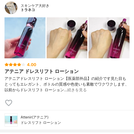
スキンケア大好き
トラネコ
4.00
アテニア ドレスリフト ローション
アテニアドレスリフト ローション【医薬部外品】の紹介です見た目も
とってもエレガント、ボトルの質感や色使いも素敵でワクワクします、
以前からドレスリフト ローション…
続きを見る
Attenir(アテニア)
ドレスリフト ローション