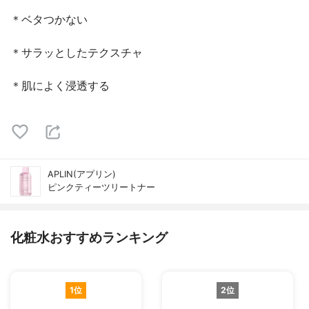
＊ベタつかない
＊サラッとしたテクスチャ
＊肌によく浸透する
APLIN(アプリン)
ピンクティーツリートナー
化粧水おすすめランキング
1位
2位