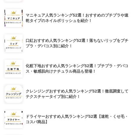
マニキュア人気ランキング52選！おすすめのプチプラや速
乾タイプのネイルポリッシュを紹介！
口紅おすすめ人気ランキング52選！落ちないリップをプチ
プラ・デパコス別に紹介！
化粧下地おすすめ人気ランキング52選！プチプラ・デパコ
ス・敏感肌向けナチュラル商品も登場！
クレンジングおすすめ人気ランキング52選！徹底調査して
テクスチャータイプ別に紹介！
ドライヤーおすすめ人気ランキング52選【速乾・くせ毛・
コスパ商品】