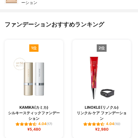
ーション
ファンデーションおすすめランキング
1位
2位
KAMIKA(カミカ)
LINOKLE(リノクル)
シルキースティックファンデー
リンクル ケア ファンデーショ
ション
ン
4.04
4.04
(17)
(10)
¥5,480
¥2,980