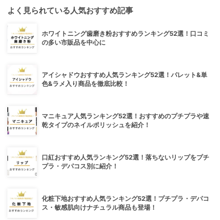
よく見られている人気おすすめ記事
ホワイトニング歯磨き粉おすすめランキング52選！口コミ
の多い市販品を中心に
アイシャドウおすすめ人気ランキング52選！パレット&単
色&ラメ入り商品を徹底比較！
マニキュア人気ランキング52選！おすすめのプチプラや速
乾タイプのネイルポリッシュを紹介！
口紅おすすめ人気ランキング52選！落ちないリップをプチ
プラ・デパコス別に紹介！
化粧下地おすすめ人気ランキング52選！プチプラ・デパコ
ス・敏感肌向けナチュラル商品も登場！