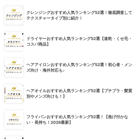
クレンジングおすすめ人気ランキング52選！徹底調査して
テクスチャータイプ別に紹介！
ドライヤーおすすめ人気ランキング52選【速乾・くせ毛・
コスパ商品】
ヘアアイロンおすすめ人気ランキング52選！初心者・メン
ズ向け・海外対応も♪
ヘアオイルおすすめ人気ランキング52選【プチプラ・髪質
別やメンズ向けも！】
フライパンおすすめ人気ランキング52選！【焦げ付かな
い・長持ち！2026最新】