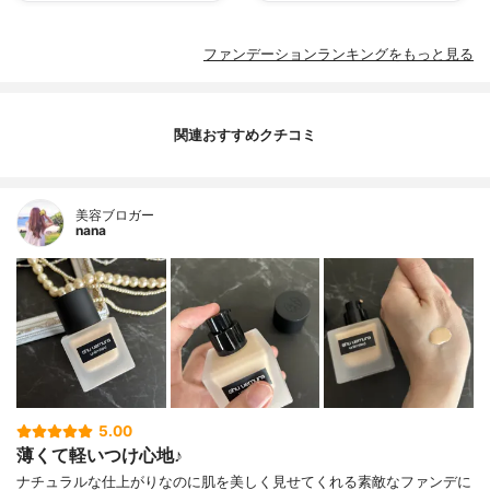
ファンデーションランキングをもっと見る
関連おすすめクチコミ
美容ブロガー
nana
5.00
薄くて軽いつけ心地♪
ナチュラルな仕上がりなのに肌を美しく見せてくれる素敵なファンデに