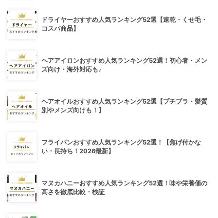
ドライヤーおすすめ人気ランキング52選【速乾・くせ毛・
コスパ商品】
ヘアアイロンおすすめ人気ランキング52選！初心者・メン
ズ向け・海外対応も♪
ヘアオイルおすすめ人気ランキング52選【プチプラ・髪質
別やメンズ向けも！】
フライパンおすすめ人気ランキング52選！【焦げ付かな
い・長持ち！2026最新】
マヌカハニーおすすめ人気ランキング52選！味や栄養価の
高さを徹底比較・検証