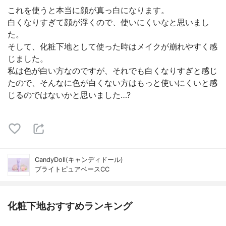
これを使うと本当に顔が真っ白になります。
白くなりすぎて顔が浮くので、使いにくいなと思いまし
た。
そして、化粧下地として使った時はメイクが崩れやすく感
じました。
私は色が白い方なのですが、それでも白くなりすぎと感じ
たので、そんなに色が白くない方はもっと使いにくいと感
じるのではないかと思いました…?
CandyDoll(キャンディドール)
ブライトピュアベースCC
化粧下地おすすめランキング