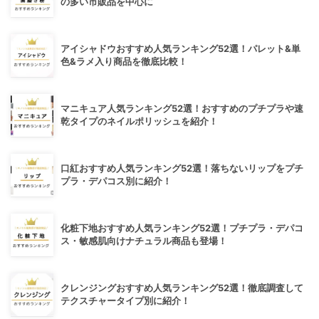
の多い市販品を中心に
アイシャドウおすすめ人気ランキング52選！パレット&単
色&ラメ入り商品を徹底比較！
マニキュア人気ランキング52選！おすすめのプチプラや速
乾タイプのネイルポリッシュを紹介！
口紅おすすめ人気ランキング52選！落ちないリップをプチ
プラ・デパコス別に紹介！
化粧下地おすすめ人気ランキング52選！プチプラ・デパコ
ス・敏感肌向けナチュラル商品も登場！
クレンジングおすすめ人気ランキング52選！徹底調査して
テクスチャータイプ別に紹介！