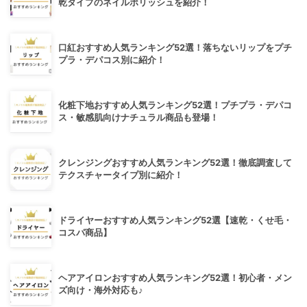
乾タイプのネイルポリッシュを紹介！
口紅おすすめ人気ランキング52選！落ちないリップをプチ
プラ・デパコス別に紹介！
化粧下地おすすめ人気ランキング52選！プチプラ・デパコ
ス・敏感肌向けナチュラル商品も登場！
クレンジングおすすめ人気ランキング52選！徹底調査して
テクスチャータイプ別に紹介！
ドライヤーおすすめ人気ランキング52選【速乾・くせ毛・
コスパ商品】
ヘアアイロンおすすめ人気ランキング52選！初心者・メン
ズ向け・海外対応も♪