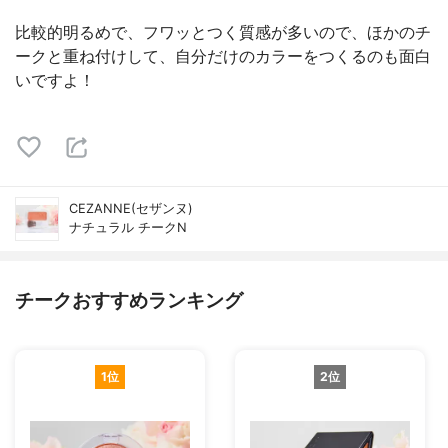
比較的明るめで、フワッとつく質感が多いので、ほかのチ
ークと重ね付けして、自分だけのカラーをつくるのも面白
いですよ！
CEZANNE(セザンヌ)
ナチュラル チークN
チークおすすめランキング
1位
2位