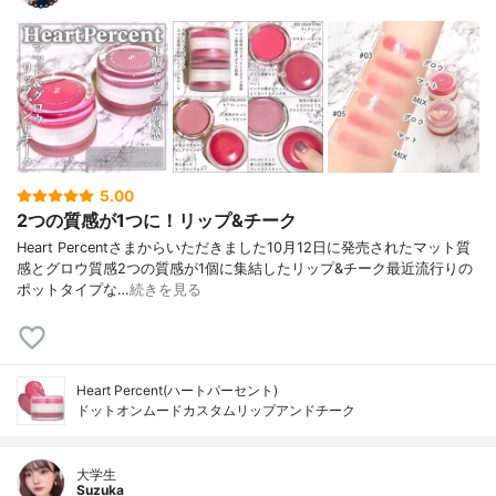
5.00
2つの質感が1つに！リップ&チーク
Heart Percentさまからいただきました10月12日に発売されたマット質
感とグロウ質感2つの質感が1個に集結したリップ&チーク最近流行りの
ポットタイプな…
続きを見る
Heart Percent(ハートパーセント)
ドットオンムードカスタムリップアンドチーク
大学生
Suzuka