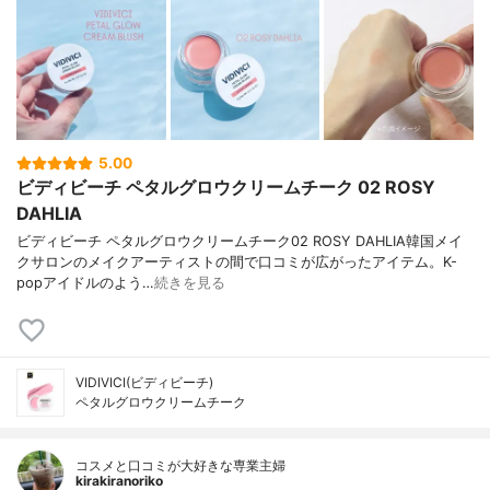
5.00
ビディビーチ ペタルグロウクリームチーク 02 ROSY
DAHLIA
ビディビーチ ペタルグロウクリームチーク02 ROSY DAHLIA韓国メイ
クサロンのメイクアーティストの間で口コミが広がったアイテム。K-
popアイドルのよう…
続きを見る
VIDIVICI(ビディビーチ)
ペタルグロウクリームチーク
コスメと口コミが大好きな専業主婦
kirakiranoriko