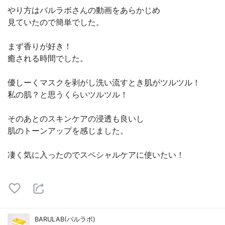
やり方はバルラボさんの動画をあらかじめ
見ていたので簡単でした。
まず香りが好き！
癒される時間でした。
優しーくマスクを剥がし洗い流すとき肌がツルツル！
私の肌？と思うくらいツルツル！
そのあとのスキンケアの浸透も良いし
肌のトーンアップを感じました。
凄く気に入ったのでスペシャルケアに使いたい！
BARULAB(バルラボ)