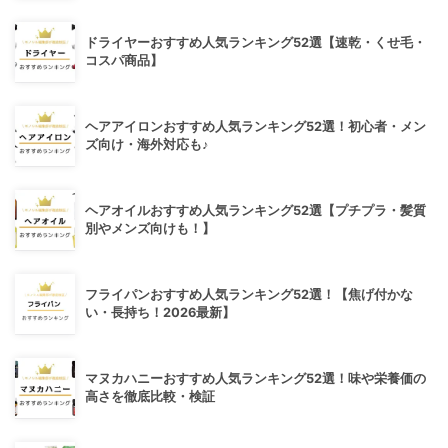
ドライヤーおすすめ人気ランキング52選【速乾・くせ毛・
コスパ商品】
ヘアアイロンおすすめ人気ランキング52選！初心者・メン
ズ向け・海外対応も♪
ヘアオイルおすすめ人気ランキング52選【プチプラ・髪質
別やメンズ向けも！】
フライパンおすすめ人気ランキング52選！【焦げ付かな
い・長持ち！2026最新】
マヌカハニーおすすめ人気ランキング52選！味や栄養価の
高さを徹底比較・検証