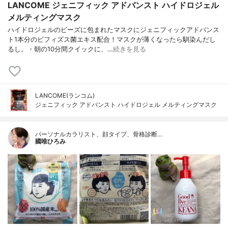
LANCOME ジェニフィック アドバンスト ハイドロジェル
メルティングマスク
ハイドロジェルのビーズに包まれたマスクにジェニフィックアドバンス
ト1本分のビフィズス菌エキス配合！マスクが薄くなったら馴染んだし
るし。・朝の10分間クイックに、…
続きを見る
LANCOME(ランコム)
ジェニフィック アドバンスト ハイドロジェル メルティングマスク
パーソナルカラリスト、顔タイプ、骨格診断…
國唯ひろみ