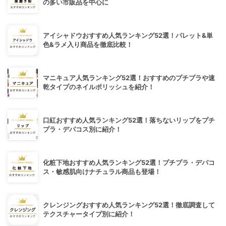
の多い市販品を中心に
アイシャドウおすすめ人気ランキング52選！パレット&単
色&ラメ入り商品を徹底比較！
マニキュア人気ランキング52選！おすすめのプチプラや速
乾タイプのネイルポリッシュを紹介！
口紅おすすめ人気ランキング52選！落ちないリップをプチ
プラ・デパコス別に紹介！
化粧下地おすすめ人気ランキング52選！プチプラ・デパコ
ス・敏感肌向けナチュラル商品も登場！
クレンジングおすすめ人気ランキング52選！徹底調査して
テクスチャータイプ別に紹介！