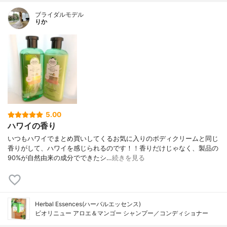
ブライダルモデル
りか
5.00
ハワイの香り
いつもハワイでまとめ買いしてくるお気に入りのボディクリームと同じ
香りがして、ハワイを感じられるのです！！香りだけじゃなく、製品の
90%が自然由来の成分でできたシ…
続きを見る
Herbal Essences(ハーバルエッセンス)
ビオリニュー アロエ＆マンゴー シャンプー／コンディショナー