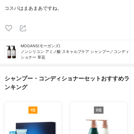
コスパはまあまあですね。
MOGANS(モーガンズ)
ノンシリコン アミノ酸 スキャルプケア シャンプー／コンディ
ショナー 草花
シャンプー・コンディショナーセットおすすめラ
ンキング
1位
2位