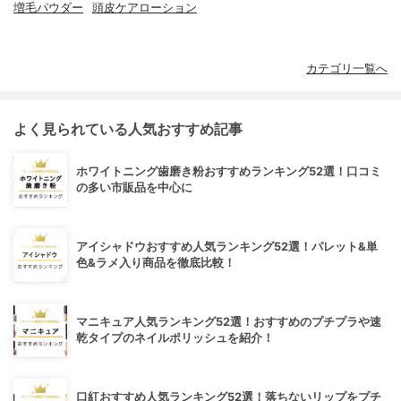
増毛パウダー
頭皮ケアローション
カテゴリ一覧へ
よく見られている人気おすすめ記事
ホワイトニング歯磨き粉おすすめランキング52選！口コミ
の多い市販品を中心に
アイシャドウおすすめ人気ランキング52選！パレット&単
色&ラメ入り商品を徹底比較！
マニキュア人気ランキング52選！おすすめのプチプラや速
乾タイプのネイルポリッシュを紹介！
口紅おすすめ人気ランキング52選！落ちないリップをプチ