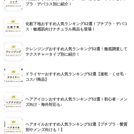
プラ・デパコス別に紹介！
化粧下地おすすめ人気ランキング52選！プチプラ・デパコ
ス・敏感肌向けナチュラル商品も登場！
クレンジングおすすめ人気ランキング52選！徹底調査して
テクスチャータイプ別に紹介！
ドライヤーおすすめ人気ランキング52選【速乾・くせ毛・
コスパ商品】
ヘアアイロンおすすめ人気ランキング52選！初心者・メン
ズ向け・海外対応も♪
ヘアオイルおすすめ人気ランキング52選【プチプラ・髪質
別やメンズ向けも！】