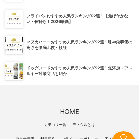
フライパンおすすめ人気ランキング52選！【焦げ付かな
い・長持ち！2026最新】
マヌカハニーおすすめ人気ランキング52選！味や栄養価の
高さを徹底比較・検証
ドッグフードおすすめ人気ランキング52選！無添加・アレ
ルギー対策商品を紹介
HOME
カテゴリ一覧
モノシルとは
運営者情報
利用規約
プライバシーポリシー
不具合報告