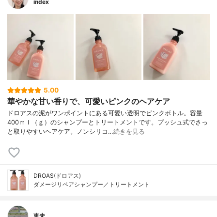
index
5.00
華やかな甘い香りで、可愛いピンクのヘアケア
ドロアスの泥がワンポイントにある可愛い透明でピンクボトル。容量
400ｍｌ（ｇ）のシャンプーとトリートメントです。プッシュ式でさっ
と取りやすいヘアケア。ノンシリコ…
続きを見る
DROAS(ドロアス)
ダメージリペアシャンプー／トリートメント
恵未