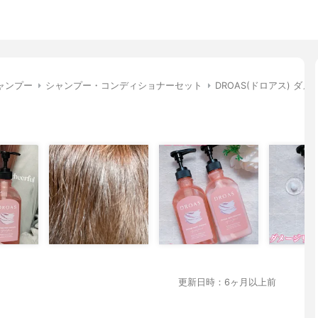
ャンプー
シャンプー・コンディショナーセット
DROAS(ドロアス) 
更新日時：6ヶ月以上前