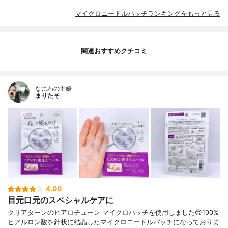
マイクロニードルパッチランキングをもっと見る
関連おすすめクチコミ
なにわの主婦
まりたそ
4.00
目元口元のスペシャルケアに
クリアターンのヒアロチューン マイクロパッチを使用しました😊100%
ヒアルロン酸を針状に結晶したマイクロニードルパッチになっておりま