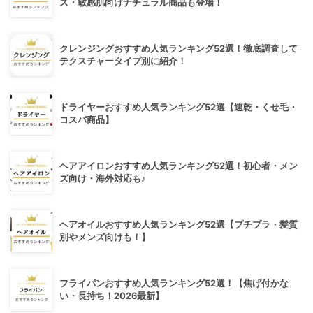
ス・敏感肌向けナチュラル商品も登場！
クレンジングおすすめ人気ランキング52選！徹底調査して
テクスチャータイプ別に紹介！
ドライヤーおすすめ人気ランキング52選【速乾・くせ毛・
コスパ商品】
ヘアアイロンおすすめ人気ランキング52選！初心者・メン
ズ向け・海外対応も♪
ヘアオイルおすすめ人気ランキング52選【プチプラ・髪質
別やメンズ向けも！】
フライパンおすすめ人気ランキング52選！【焦げ付かな
い・長持ち！2026最新】