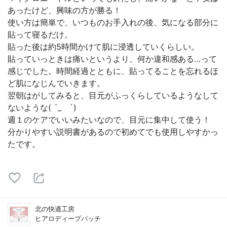
あったけど、興味の方が勝る！
使い方は簡単で、いつものお手入れの後、気になる部分に
貼って寝るだけ。
貼った後は約5時間かけて肌に浸透していくらしい。
貼っていっときは痛いというより、何か違和感ある…って
感じでした。時間経過とともに、貼ってることを忘れるほ
ど肌になじんでいきます。
翌朝はがしてみると、目元がふっくらしているようなして
ないような( ´_ゝ`)
週１のケアでいいみたいなので、目元に集中して使う！
分かりやすい説明書があるので初めてでも使用しやすかっ
たです。
北の快適工房
ヒアロディープパッチ