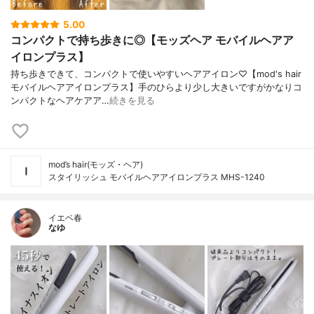
5.00
コンパクトで持ち歩きに◎【モッズヘア モバイルヘアア
イロンプラス】
持ち歩きできて、コンパクトで使いやすいヘアアイロン♡【mod's hair
モバイルヘアアイロンプラス】手のひらより少し大きいですがかなりコ
ンパクトなヘアケアア…
続きを見る
mod’s hair(モッズ・ヘア)
スタイリッシュ モバイルヘアアイロンプラス MHS-1240
イエベ春
なゆ