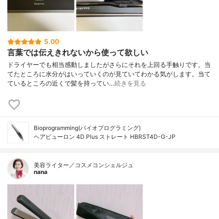
5.00
言葉では伝えきれないから使って欲しい
ドライヤーでも相当感動しましたがさらにそれを上回る手触りです。当
てたところに水分がはいっていくのが見ていてわかる気がします。当て
ているところの近くで髪を持ってい…
続きを見る
Bioprogramming(バイオプログラミング)
ヘアビューロン 4D Plus ストレート HBRST4D-G-JP
美容ライター／コスメコンシェルジュ
nana