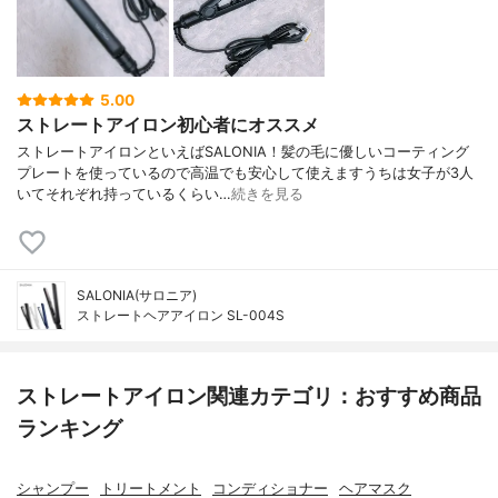
5.00
ストレートアイロン初心者にオススメ
ストレートアイロンといえばSALONIA！髪の毛に優しいコーティング
プレートを使っているので高温でも安心して使えますうちは女子が3人
いてそれぞれ持っているくらい…
続きを見る
SALONIA(サロニア)
ストレートヘアアイロン SL-004S
ストレートアイロン関連カテゴリ：おすすめ商品
ランキング
シャンプー
トリートメント
コンディショナー
ヘアマスク