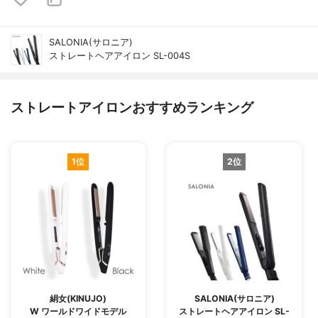
SALONIA(サロニア)
ストレートヘアアイロン SL-004S
ストレートアイロンおすすめランキング
1位
2位
絹女(KINUJO)
SALONIA(サロニア)
W ワールドワイドモデル
ストレートヘアアイロン SL-