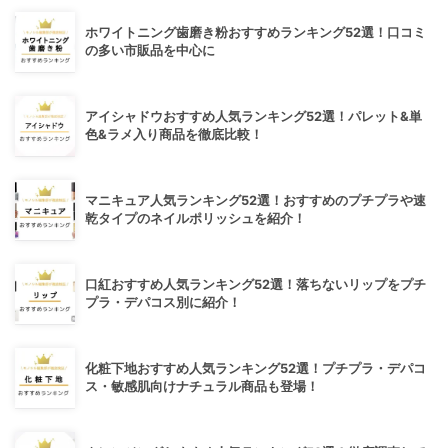
ホワイトニング歯磨き粉おすすめランキング52選！口コミ
の多い市販品を中心に
アイシャドウおすすめ人気ランキング52選！パレット&単
色&ラメ入り商品を徹底比較！
マニキュア人気ランキング52選！おすすめのプチプラや速
乾タイプのネイルポリッシュを紹介！
口紅おすすめ人気ランキング52選！落ちないリップをプチ
プラ・デパコス別に紹介！
化粧下地おすすめ人気ランキング52選！プチプラ・デパコ
ス・敏感肌向けナチュラル商品も登場！