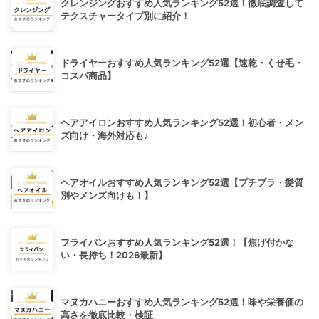
クレンジングおすすめ人気ランキング52選！徹底調査して
テクスチャータイプ別に紹介！
ドライヤーおすすめ人気ランキング52選【速乾・くせ毛・
コスパ商品】
ヘアアイロンおすすめ人気ランキング52選！初心者・メン
ズ向け・海外対応も♪
ヘアオイルおすすめ人気ランキング52選【プチプラ・髪質
別やメンズ向けも！】
フライパンおすすめ人気ランキング52選！【焦げ付かな
い・長持ち！2026最新】
マヌカハニーおすすめ人気ランキング52選！味や栄養価の
高さを徹底比較・検証