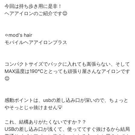
今回は持ち歩き用に是非！
ヘアアイロンのご紹介です😌
⚪︎mod's hair
モバイルヘアアイロンプラス
コンパクトサイズでバックに入れても嵩張らない、そして
MAX温度は190℃ととっても頑張り屋さんなアイロンです
😌
感動ポイントは、usbの差し込み口が深いので、ちょっと
やそっとじゃ抜けません💡
これ、結構ありがたくないですか？？
USBの差し込み口が浅くて、使っててすぐ抜けるから結局