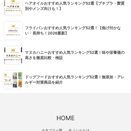
ヘアオイルおすすめ人気ランキング52選【プチプラ・髪質
別やメンズ向けも！】
フライパンおすすめ人気ランキング52選！【焦げ付かな
い・長持ち！2026最新】
マヌカハニーおすすめ人気ランキング52選！味や栄養価の
高さを徹底比較・検証
ドッグフードおすすめ人気ランキング52選！無添加・アレ
ルギー対策商品を紹介
HOME
カテゴリ一覧
モノシルとは