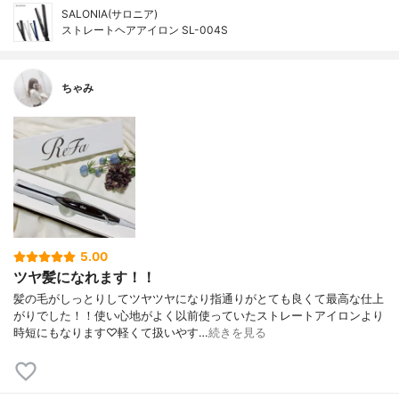
SALONIA(サロニア)
ストレートヘアアイロン SL-004S
ちゃみ
5.00
ツヤ髪になれます！！
髪の毛がしっとりしてツヤツヤになり指通りがとても良くて最高な仕上
がりでした！！使い心地がよく以前使っていたストレートアイロンより
時短にもなります♡軽くて扱いやす…
続きを見る