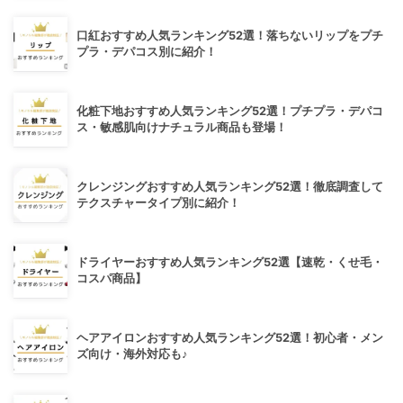
口紅おすすめ人気ランキング52選！落ちないリップをプチ
プラ・デパコス別に紹介！
化粧下地おすすめ人気ランキング52選！プチプラ・デパコ
ス・敏感肌向けナチュラル商品も登場！
クレンジングおすすめ人気ランキング52選！徹底調査して
テクスチャータイプ別に紹介！
ドライヤーおすすめ人気ランキング52選【速乾・くせ毛・
コスパ商品】
ヘアアイロンおすすめ人気ランキング52選！初心者・メン
ズ向け・海外対応も♪