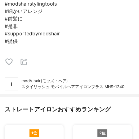
#modshairstylingtools
#細かいアレンジ
#前髪に
#是非
#supportedbymodshair
#提供
mod’s hair(モッズ・ヘア)
スタイリッシュ モバイルヘアアイロンプラス MHS-1240
ストレートアイロンおすすめランキング
1位
2位