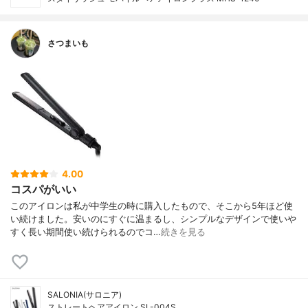
さつまいも
4.00
コスパがいい
このアイロンは私が中学生の時に購入したもので、そこから5年ほど使
い続けました。安いのにすぐに温まるし、シンプルなデザインで使いや
すく長い期間使い続けられるのでコ…
続きを見る
SALONIA(サロニア)
ストレートヘアアイロン SL-004S