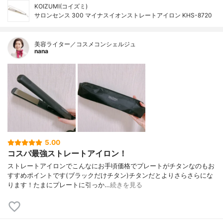
KOIZUMI(コイズミ)
サロンセンス 300 マイナスイオンストレートアイロン KHS-8720
美容ライター／コスメコンシェルジュ
nana
5.00
コスパ最強ストレートアイロン！
ストレートアイロンでこんなにお手頃価格でプレートがチタンなのもお
すすめポイントです(ブラックだけチタン)チタンだとよりさらさらにな
ります！たまにプレートに引っか…
続きを見る