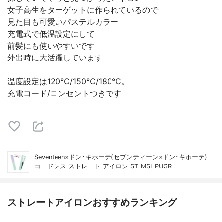
女子高生をターゲットに作られているので
見た目も可愛いパステルカラー
充電式で低温設定にして
前髪にも使いやすいです
外出時に大活躍しています
温度設定は120℃/150℃/180℃。
充電コード/コンセントつきです
Seventeen×ドン･キホーテ(セブンティーン×ドン･キホーテ)
コードレス ストレート アイロン ST-MSI-PUGR
ストレートアイロンおすすめランキング