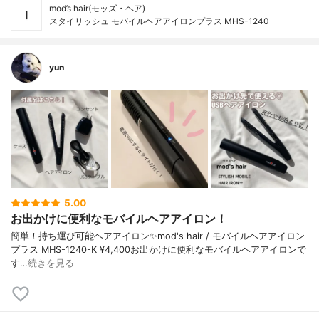
mod’s hair(モッズ・ヘア)
スタイリッシュ モバイルヘアアイロンプラス MHS-1240
yun
5.00
お出かけに便利なモバイルヘアアイロン！
簡単！持ち運び可能ヘアアイロン✨mod's hair / モバイルヘアアイロン
プラス MHS-1240-K ¥4,400お出かけに便利なモバイルヘアアイロンで
す…
続きを見る