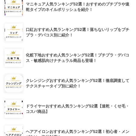
マニキュア人気ランキング52選！おすすめのプチプラや速
乾タイプのネイルポリッシュを紹介！
口紅おすすめ人気ランキング52選！落ちないリップをプチ
プラ・デパコス別に紹介！
化粧下地おすすめ人気ランキング52選！プチプラ・デパコ
ス・敏感肌向けナチュラル商品も登場！
クレンジングおすすめ人気ランキング52選！徹底調査して
テクスチャータイプ別に紹介！
ドライヤーおすすめ人気ランキング52選【速乾・くせ毛・
コスパ商品】
ヘアアイロンおすすめ人気ランキング52選！初心者・メン