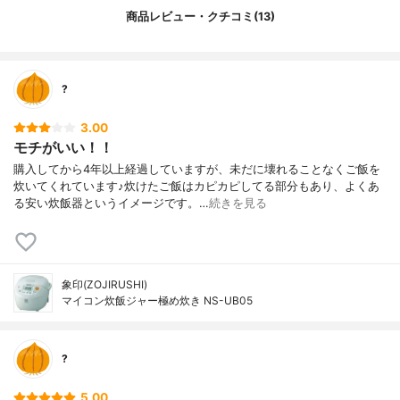
商品レビュー・クチコミ(13)
?
3.00
モチがいい！！
購入してから4年以上経過していますが、未だに壊れることなくご飯を
炊いてくれています♪炊けたご飯はカピカピしてる部分もあり、よくあ
る安い炊飯器というイメージです。…
続きを見る
象印(ZOJIRUSHI)
マイコン炊飯ジャー極め炊き NS-UB05
?
5.00