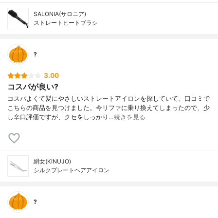
SALONIA(サロニア)
ストレートヒートブラシ
?
3.00
コスパが良い?
コスパよくて髪にやさしいストレートアイロンを探していて、口コミで
こちらの商品を見つけました。今リファに乗り換えてしまったので、少
し辛口評価ですが、クセをしっかり…
続きを見る
絹女(KINUJO)
シルクプレートヘアアイロン
?