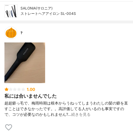
SALONIA(サロニア)
ストレートヘアアイロン SL-004S
?
1.00
私には合いませんでした
超超癖っ毛で、梅雨時期は根本からうねってしまうわたしの髪の癖を直
すことはできなかったです。。高評価してる人がいるのも事実ですの
で、コツが必要なのかもしれません?…
続きを見る