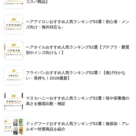
コスパ商品】
ヘアアイロンおすすめ人気ランキング52選！初心者・メン
ズ向け・海外対応も♪
ヘアオイルおすすめ人気ランキング52選【プチプラ・髪質
別やメンズ向けも！】
フライパンおすすめ人気ランキング52選！【焦げ付かな
い・長持ち！2026最新】
マヌカハニーおすすめ人気ランキング52選！味や栄養価の
高さを徹底比較・検証
ドッグフードおすすめ人気ランキング52選！無添加・アレ
ルギー対策商品を紹介