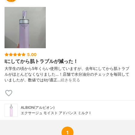
5.00
Iにしてから肌トラブルが減った！
大学生の頃から5年くらい使用していますが、去年Iにしてから肌トラブ
ルがほとんどなくなりました…！店舗で水分油分のチェックを毎回して
いましたが、数値ではIIが適正…
続きを見る
ALBION(アルビオン)
エクサージュ モイスト アドバンス ミルク I
1