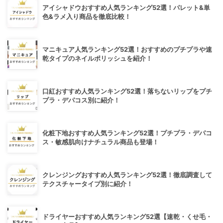
アイシャドウおすすめ人気ランキング52選！パレット&単
色&ラメ入り商品を徹底比較！
マニキュア人気ランキング52選！おすすめのプチプラや速
乾タイプのネイルポリッシュを紹介！
口紅おすすめ人気ランキング52選！落ちないリップをプチ
プラ・デパコス別に紹介！
化粧下地おすすめ人気ランキング52選！プチプラ・デパコ
ス・敏感肌向けナチュラル商品も登場！
クレンジングおすすめ人気ランキング52選！徹底調査して
テクスチャータイプ別に紹介！
ドライヤーおすすめ人気ランキング52選【速乾・くせ毛・