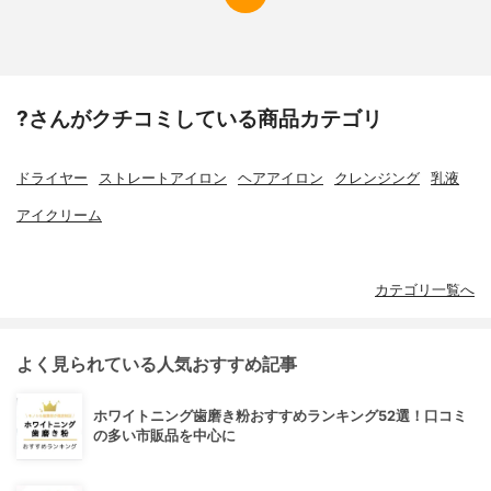
?さんがクチコミしている商品カテゴリ
ドライヤー
ストレートアイロン
ヘアアイロン
クレンジング
乳液
アイクリーム
カテゴリ一覧へ
よく見られている人気おすすめ記事
ホワイトニング歯磨き粉おすすめランキング52選！口コミ
の多い市販品を中心に