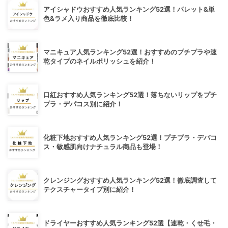
アイシャドウおすすめ人気ランキング52選！パレット&単
色&ラメ入り商品を徹底比較！
マニキュア人気ランキング52選！おすすめのプチプラや速
乾タイプのネイルポリッシュを紹介！
口紅おすすめ人気ランキング52選！落ちないリップをプチ
プラ・デパコス別に紹介！
化粧下地おすすめ人気ランキング52選！プチプラ・デパコ
ス・敏感肌向けナチュラル商品も登場！
クレンジングおすすめ人気ランキング52選！徹底調査して
テクスチャータイプ別に紹介！
ドライヤーおすすめ人気ランキング52選【速乾・くせ毛・