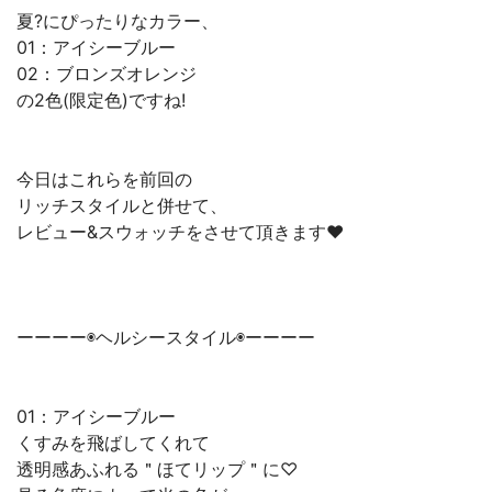
夏?にぴったりなカラー、
01：アイシーブルー
02：ブロンズオレンジ
の2色(限定色)ですね!
今日はこれらを前回の
リッチスタイルと併せて、
レビュー&スウォッチをさせて頂きます❤️
ーーーー◉ヘルシースタイル◉ーーーー
01：アイシーブルー
くすみを飛ばしてくれて
透明感あふれる＂ほてリップ＂に♡