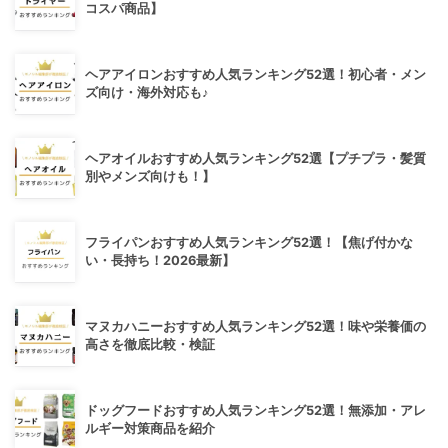
コスパ商品】
ヘアアイロンおすすめ人気ランキング52選！初心者・メン
ズ向け・海外対応も♪
ヘアオイルおすすめ人気ランキング52選【プチプラ・髪質
別やメンズ向けも！】
フライパンおすすめ人気ランキング52選！【焦げ付かな
い・長持ち！2026最新】
マヌカハニーおすすめ人気ランキング52選！味や栄養価の
高さを徹底比較・検証
ドッグフードおすすめ人気ランキング52選！無添加・アレ
ルギー対策商品を紹介