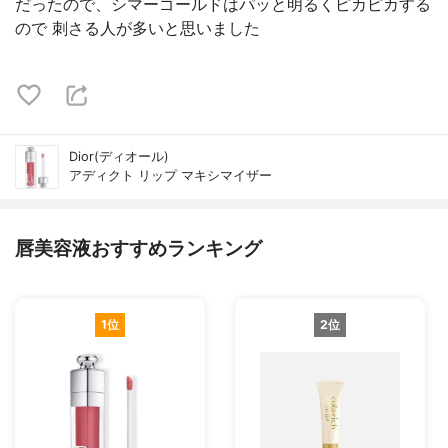
だったので、シマーゴールドはパッと明るくピカピカする
ので 刺さる人が多いと思いました
Dior(ディオール)
アディクト リップ マキシマイザー
唇美容液おすすめランキング
1位
2位