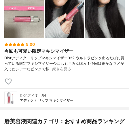
5.00
今回も可愛い限定マキシマイザー
Diorアディクトリップマキシマイザー022 ウルトラピンク出るたびに買
っている限定マキシマイザー今回ももちろん購入！今回は細かなラメが
入ったシアーなピンクで私…
続きを見る
Dior(ディオール)
アディクト リップ マキシマイザー
唇美容液関連カテゴリ：おすすめ商品ランキング