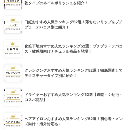
乾タイプのネイルポリッシュを紹介！
口紅おすすめ人気ランキング52選！落ちないリップをプチ
プラ・デパコス別に紹介！
化粧下地おすすめ人気ランキング52選！プチプラ・デパコ
ス・敏感肌向けナチュラル商品も登場！
クレンジングおすすめ人気ランキング52選！徹底調査して
テクスチャータイプ別に紹介！
ドライヤーおすすめ人気ランキング52選【速乾・くせ毛・
コスパ商品】
ヘアアイロンおすすめ人気ランキング52選！初心者・メン
ズ向け・海外対応も♪