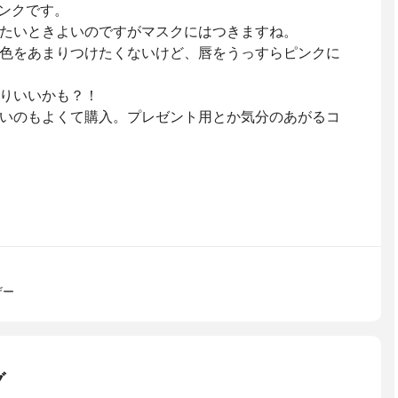
ピンクです。
たいときよいのですがマスクにはつきますね。
色をあまりつけたくないけど、唇をうっすらピンクに
りいいかも？！
いのもよくて購入。プレゼント用とか気分のあがるコ
ザー
グ