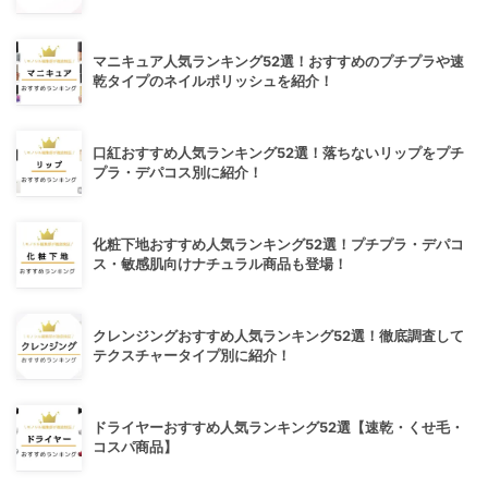
マニキュア人気ランキング52選！おすすめのプチプラや速
乾タイプのネイルポリッシュを紹介！
口紅おすすめ人気ランキング52選！落ちないリップをプチ
プラ・デパコス別に紹介！
化粧下地おすすめ人気ランキング52選！プチプラ・デパコ
ス・敏感肌向けナチュラル商品も登場！
クレンジングおすすめ人気ランキング52選！徹底調査して
テクスチャータイプ別に紹介！
ドライヤーおすすめ人気ランキング52選【速乾・くせ毛・
コスパ商品】