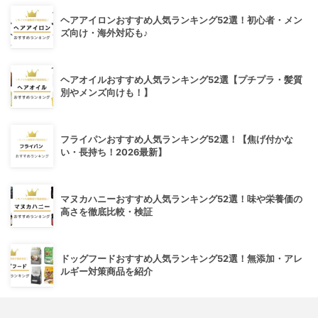
ヘアアイロンおすすめ人気ランキング52選！初心者・メン
ズ向け・海外対応も♪
ヘアオイルおすすめ人気ランキング52選【プチプラ・髪質
別やメンズ向けも！】
フライパンおすすめ人気ランキング52選！【焦げ付かな
い・長持ち！2026最新】
マヌカハニーおすすめ人気ランキング52選！味や栄養価の
高さを徹底比較・検証
ドッグフードおすすめ人気ランキング52選！無添加・アレ
ルギー対策商品を紹介