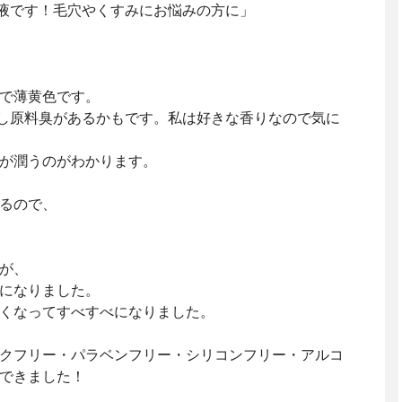
液です！毛穴やくすみにお悩みの方に」
で薄黄色です。
し原料臭があるかもです。私は好きな香りなので気に
が潤うのがわかります。
るので、
が、
になりました。
くなってすべすべになりました。
クフリー・パラベンフリー・シリコンフリー・アルコ
できました！