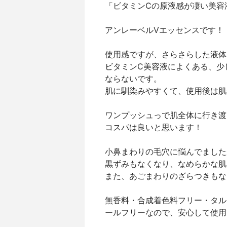
「ビタミンCの原液感が凄い美容
アンレーベルVエッセンスです！
使用感ですが、さらさらした液体
ビタミンC美容液によくある、少
ならないです。
肌に馴染みやすくて、使用後は肌
ワンプッシュっで肌全体に行き渡
コスパは良いと思います！
小鼻まわりの毛穴に悩んでました
黒ずみもなくなり、なめらかな肌
また、あごまわりのざらつきもな
無香料・合成着色料フリー・タル
ールフリーなので、安心して使用