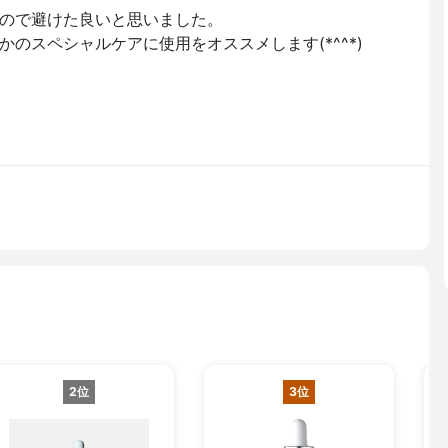
ので避けた良いと思いました。
のスペシャルケアに使用をオススメします(*^^*)
2位
3位