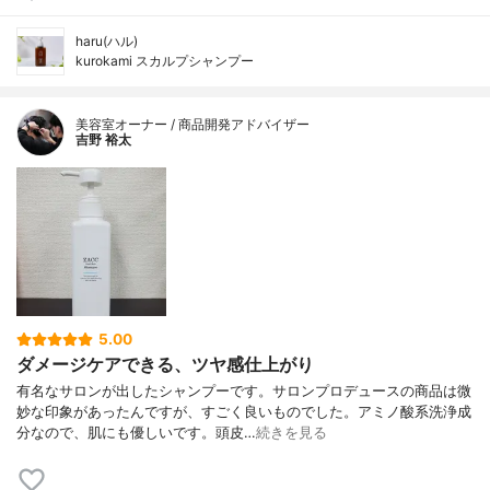
haru(ハル)
kurokami スカルプシャンプー
美容室オーナー / 商品開発アドバイザー
吉野 裕太
5.00
ダメージケアできる、ツヤ感仕上がり
有名なサロンが出したシャンプーです。サロンプロデュースの商品は微
妙な印象があったんですが、すごく良いものでした。アミノ酸系洗浄成
分なので、肌にも優しいです。頭皮…
続きを見る