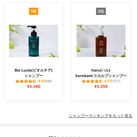
1位
2位
Bio Lucia(ビオルチア)
haru(ハル)
シャンプー
kurokami スカルプシャンプー
4.05
4.03
(86)
(107)
¥3,280
¥3,256
シャンプーランキングをもっと見る