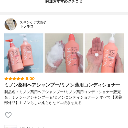
関連おすすめクチコミ
スキンケア大好き
トラネコ
5.00
ミノン薬用ヘアシャンプー/ミノン薬用コンディショナー
製品名：ミノン薬用ヘアシャンプー/ミノン薬用コンディショナー販売
名：ミノンへアシャンプーａ/ミノンコンディショナーｂ すべて【医薬
部外品】ミノンらしい柔らかなピ…
続きを見る