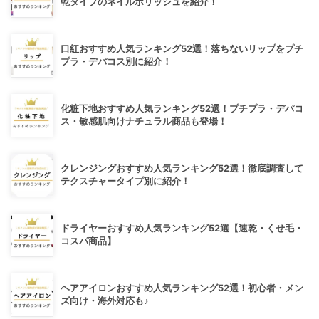
乾タイプのネイルポリッシュを紹介！
口紅おすすめ人気ランキング52選！落ちないリップをプチ
プラ・デパコス別に紹介！
化粧下地おすすめ人気ランキング52選！プチプラ・デパコ
ス・敏感肌向けナチュラル商品も登場！
クレンジングおすすめ人気ランキング52選！徹底調査して
テクスチャータイプ別に紹介！
ドライヤーおすすめ人気ランキング52選【速乾・くせ毛・
コスパ商品】
ヘアアイロンおすすめ人気ランキング52選！初心者・メン
ズ向け・海外対応も♪