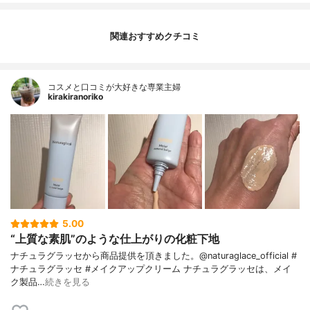
関連おすすめクチコミ
コスメと口コミが大好きな専業主婦
kirakiranoriko
5.00
“上質な素肌”のような仕上がりの化粧下地
ナチュラグラッセから商品提供を頂きました。@naturaglace_official #
ナチュラグラッセ #メイクアップクリーム ナチュラグラッセは、メイ
ク製品…
続きを見る