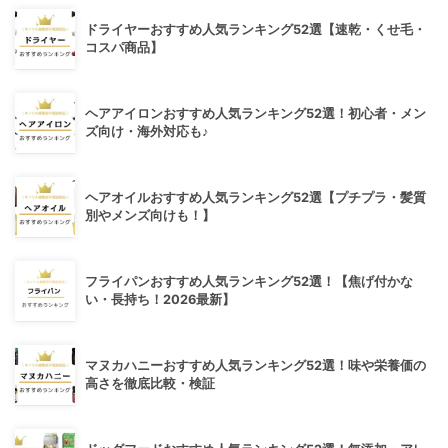
ドライヤーおすすめ人気ランキング52選【速乾・くせ毛・
コスパ商品】
ヘアアイロンおすすめ人気ランキング52選！初心者・メン
ズ向け・海外対応も♪
ヘアオイルおすすめ人気ランキング52選【プチプラ・髪質
別やメンズ向けも！】
フライパンおすすめ人気ランキング52選！【焦げ付かな
い・長持ち！2026最新】
マヌカハニーおすすめ人気ランキング52選！味や栄養価の
高さを徹底比較・検証