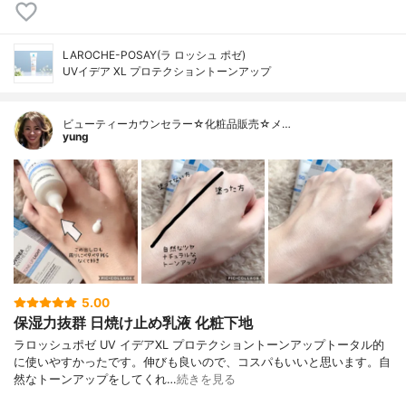
LAROCHE-POSAY(ラ ロッシュ ポゼ)
UVイデア XL プロテクショントーンアップ
ビューティーカウンセラー☆化粧品販売☆メ…
yung
5.00
保湿力抜群 日焼け止め乳液 化粧下地
ラロッシュポゼ UV イデアXL プロテクショントーンアップトータル的
に使いやすかったです。伸びも良いので、コスパもいいと思います。自
然なトーンアップをしてくれ…
続きを見る