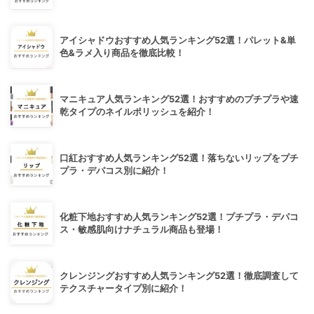
アイシャドウおすすめ人気ランキング52選！パレット&単
色&ラメ入り商品を徹底比較！
マニキュア人気ランキング52選！おすすめのプチプラや速
乾タイプのネイルポリッシュを紹介！
口紅おすすめ人気ランキング52選！落ちないリップをプチ
プラ・デパコス別に紹介！
化粧下地おすすめ人気ランキング52選！プチプラ・デパコ
ス・敏感肌向けナチュラル商品も登場！
クレンジングおすすめ人気ランキング52選！徹底調査して
テクスチャータイプ別に紹介！