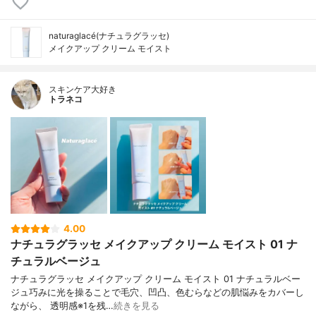
naturaglacé(ナチュラグラッセ)
メイクアップ クリーム モイスト
スキンケア大好き
トラネコ
4.00
ナチュラグラッセ メイクアップ クリーム モイスト 01 ナ
チュラルベージュ
ナチュラグラッセ メイクアップ クリーム モイスト 01 ナチュラルベー
ジュ巧みに光を操ることで毛穴、凹凸、色むらなどの肌悩みをカバーし
ながら、 透明感※1を残…
続きを見る