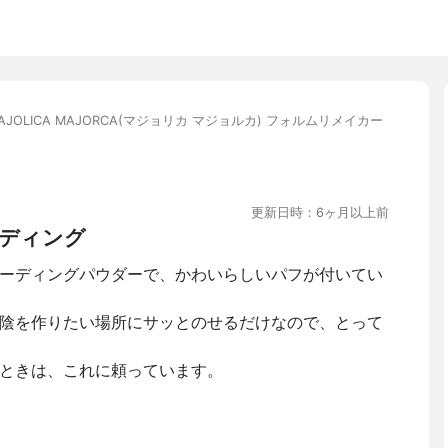
AJOLICA MAJORCA(マジョリカ マジョルカ) フォルムリメイカー
更新日時：6ヶ月以上前
ディング
ーディングパウダーで、かわいらしいパフが付いてい
陰を作りたい場所にサッとのせるだけなので、とって
ときは、これに頼っています。