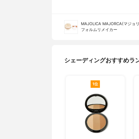
MAJOLICA MAJORCA(マジ
フォルムリメイカー
シェーディングおすすめラ
1位