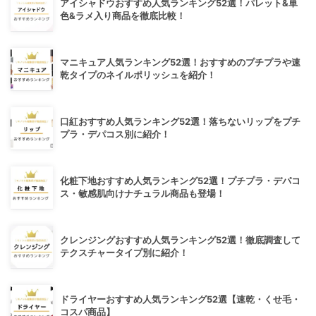
アイシャドウおすすめ人気ランキング52選！パレット&単
色&ラメ入り商品を徹底比較！
マニキュア人気ランキング52選！おすすめのプチプラや速
乾タイプのネイルポリッシュを紹介！
口紅おすすめ人気ランキング52選！落ちないリップをプチ
プラ・デパコス別に紹介！
化粧下地おすすめ人気ランキング52選！プチプラ・デパコ
ス・敏感肌向けナチュラル商品も登場！
クレンジングおすすめ人気ランキング52選！徹底調査して
テクスチャータイプ別に紹介！
ドライヤーおすすめ人気ランキング52選【速乾・くせ毛・
コスパ商品】