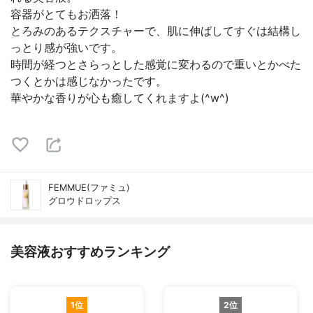
容器がとてもお洒落！
とろみのあるテクスチャーで、肌に伸ばしてすぐは結構し
っとり感が強いです。
時間が経つとさらっとした感覚に変わるので重いとかべた
つくとかは感じなかったです。
華やかな香りが心も癒してくれますよ(^w^)
FEMMUE(ファミュ)
グロウドロップス
美容液おすすめランキング
1位
2位