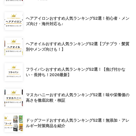
ヘアアイロンおすすめ人気ランキング52選！初心者・メン
ズ向け・海外対応も♪
ヘアオイルおすすめ人気ランキング52選【プチプラ・髪質
別やメンズ向けも！】
フライパンおすすめ人気ランキング52選！【焦げ付かな
い・長持ち！2026最新】
マヌカハニーおすすめ人気ランキング52選！味や栄養価の
高さを徹底比較・検証
ドッグフードおすすめ人気ランキング52選！無添加・アレ
ルギー対策商品を紹介