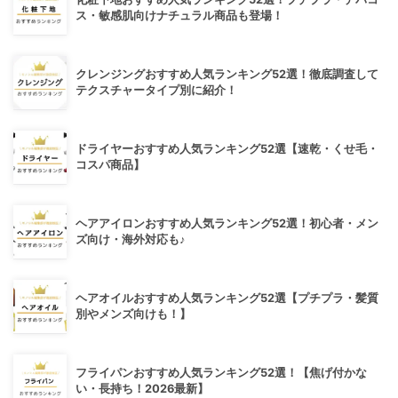
ス・敏感肌向けナチュラル商品も登場！
クレンジングおすすめ人気ランキング52選！徹底調査して
テクスチャータイプ別に紹介！
ドライヤーおすすめ人気ランキング52選【速乾・くせ毛・
コスパ商品】
ヘアアイロンおすすめ人気ランキング52選！初心者・メン
ズ向け・海外対応も♪
ヘアオイルおすすめ人気ランキング52選【プチプラ・髪質
別やメンズ向けも！】
フライパンおすすめ人気ランキング52選！【焦げ付かな
い・長持ち！2026最新】