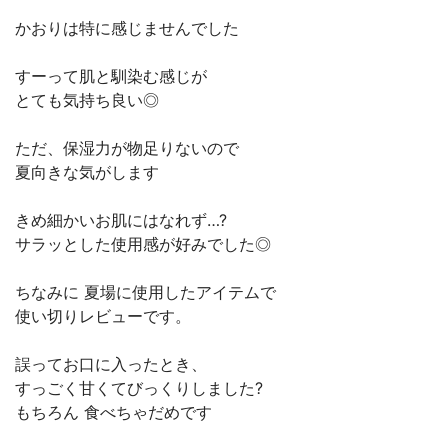
かおりは特に感じませんでした
すーって肌と馴染む感じが
とても気持ち良い◎
ただ、保湿力が物足りないので
夏向きな気がします
きめ細かいお肌にはなれず…?
サラッとした使用感が好みでした◎
ちなみに 夏場に使用したアイテムで
使い切りレビューです。
誤ってお口に入ったとき、
すっごく甘くてびっくりしました?
もちろん 食べちゃだめです