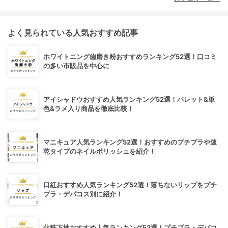
よく見られている人気おすすめ記事
ホワイトニング歯磨き粉おすすめランキング52選！口コミ
の多い市販品を中心に
アイシャドウおすすめ人気ランキング52選！パレット&単
色&ラメ入り商品を徹底比較！
マニキュア人気ランキング52選！おすすめのプチプラや速
乾タイプのネイルポリッシュを紹介！
口紅おすすめ人気ランキング52選！落ちないリップをプチ
プラ・デパコス別に紹介！
化粧下地おすすめ人気ランキング52選！プチプラ・デパコ