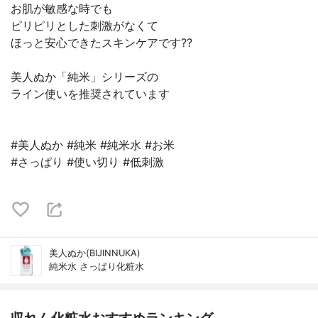
お肌が敏感な時でも
ピリピリとした刺激がなくて
ほっと安心できたスキンケアです??
美人ぬか「純米」シリーズの
ライン使いを推奨されています
#美人ぬか #純米 #純米水 #お米
#さっぱり #使い切り #低刺激
美人ぬか(BIJINNUKA)
純米水 さっぱり化粧水