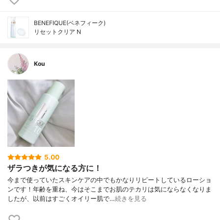
BENEFIQUE(ベネフィーク)
リセットクリア N
Kou
5.00
ザラつきが気になる方に！
今まで使っていたスキンケアの中でもかなりリピートしているローショ
ンです！年齢を重ね、今はそこまでお肌のテカリは気にならなくなりま
したが、以前はすごくオイリー肌で…
続きを見る