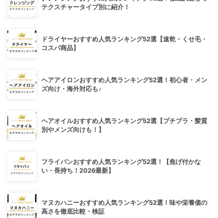
テクスチャータイプ別に紹介！
ドライヤーおすすめ人気ランキング52選【速乾・くせ毛・
コスパ商品】
ヘアアイロンおすすめ人気ランキング52選！初心者・メン
ズ向け・海外対応も♪
ヘアオイルおすすめ人気ランキング52選【プチプラ・髪質
別やメンズ向けも！】
フライパンおすすめ人気ランキング52選！【焦げ付かな
い・長持ち！2026最新】
マヌカハニーおすすめ人気ランキング52選！味や栄養価の
高さを徹底比較・検証