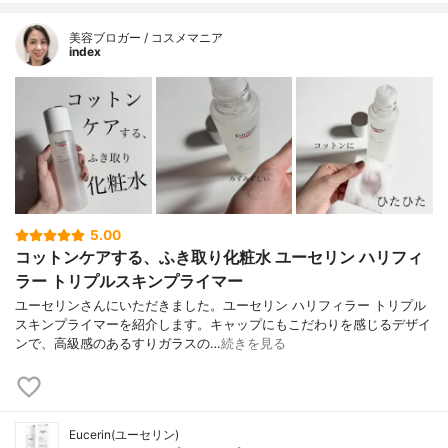
美容ブロガー / コスメマニア
index
5.00
コットンケアする、ふき取り化粧水 ユーセリン ハリフィ
ラー トリプルスキンプライマー
ユーセリンさんにいただきました。ユーセリン ハリフィラー トリプル
スキンプライマーを紹介します。キャップにもこだわりを感じるデザイ
ンで、高級感のあるすりガラスの…
続きを見る
Eucerin(ユーセリン)