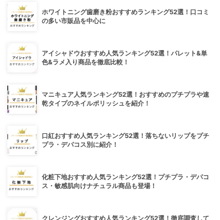
ホワイトニング歯磨き粉おすすめランキング52選！口コミ
の多い市販品を中心に
アイシャドウおすすめ人気ランキング52選！パレット&単
色&ラメ入り商品を徹底比較！
マニキュア人気ランキング52選！おすすめのプチプラや速
乾タイプのネイルポリッシュを紹介！
口紅おすすめ人気ランキング52選！落ちないリップをプチ
プラ・デパコス別に紹介！
化粧下地おすすめ人気ランキング52選！プチプラ・デパコ
ス・敏感肌向けナチュラル商品も登場！
クレンジングおすすめ人気ランキング52選！徹底調査して