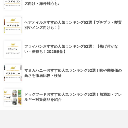
ズ向け・海外対応も♪
ヘアオイルおすすめ人気ランキング52選【プチプラ・髪質
別やメンズ向けも！】
フライパンおすすめ人気ランキング52選！【焦げ付かな
い・長持ち！2026最新】
マヌカハニーおすすめ人気ランキング52選！味や栄養価の
高さを徹底比較・検証
ドッグフードおすすめ人気ランキング52選！無添加・アレ
ルギー対策商品を紹介