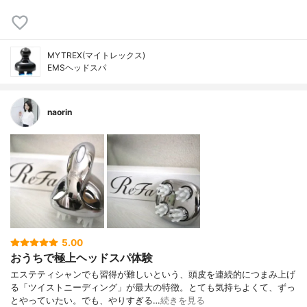
MYTREX(マイトレックス)
EMSヘッドスパ
naorin
5.00
おうちで極上ヘッドスパ体験
エステティシャンでも習得が難しいという、頭皮を連続的につまみ上げ
る「ツイストニーディング」が最大の特徴。とても気持ちよくて、ずっ
とやっていたい。でも、やりすぎる…
続きを見る