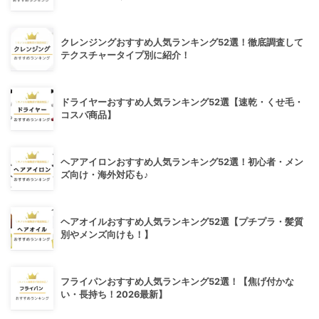
クレンジングおすすめ人気ランキング52選！徹底調査して
テクスチャータイプ別に紹介！
ドライヤーおすすめ人気ランキング52選【速乾・くせ毛・
コスパ商品】
ヘアアイロンおすすめ人気ランキング52選！初心者・メン
ズ向け・海外対応も♪
ヘアオイルおすすめ人気ランキング52選【プチプラ・髪質
別やメンズ向けも！】
フライパンおすすめ人気ランキング52選！【焦げ付かな
い・長持ち！2026最新】