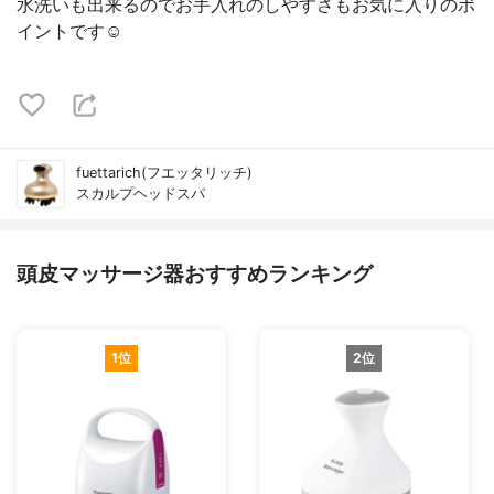
水洗いも出来るのでお手入れのしやすさもお気に入りのポ
イントです☺️
fuettarich(フエッタリッチ)
スカルプヘッドスパ
頭皮マッサージ器おすすめランキング
1位
2位