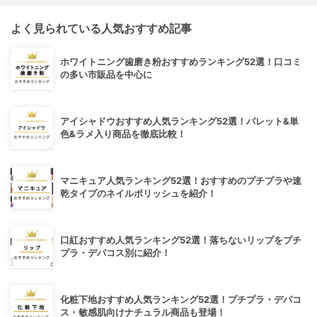
よく見られている人気おすすめ記事
ホワイトニング歯磨き粉おすすめランキング52選！口コミ
の多い市販品を中心に
アイシャドウおすすめ人気ランキング52選！パレット&単
色&ラメ入り商品を徹底比較！
マニキュア人気ランキング52選！おすすめのプチプラや速
乾タイプのネイルポリッシュを紹介！
口紅おすすめ人気ランキング52選！落ちないリップをプチ
プラ・デパコス別に紹介！
化粧下地おすすめ人気ランキング52選！プチプラ・デパコ
ス・敏感肌向けナチュラル商品も登場！