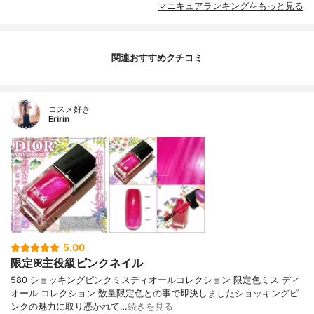
マニキュアランキングをもっと見る
関連おすすめクチコミ
コスメ好き
Eririn
5.00
限定ꕤ主役級ピンクネイル
580 ショッキングピンクミスディオールコレクション 限定色ミス ディ
オール コレクション 数量限定色との事で即決しましたショッキングピ
ンクの魅力に取り憑かれて…
続きを見る