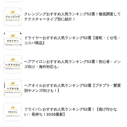
クレンジングおすすめ人気ランキング52選！徹底調査して
テクスチャータイプ別に紹介！
ドライヤーおすすめ人気ランキング52選【速乾・くせ毛・
コスパ商品】
ヘアアイロンおすすめ人気ランキング52選！初心者・メン
ズ向け・海外対応も♪
ヘアオイルおすすめ人気ランキング52選【プチプラ・髪質
別やメンズ向けも！】
フライパンおすすめ人気ランキング52選！【焦げ付かな
い・長持ち！2026最新】