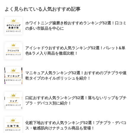
よく見られている人気おすすめ記事
ホワイトニング歯磨き粉おすすめランキング52選！口コミ
の多い市販品を中心に
アイシャドウおすすめ人気ランキング52選！パレット&単
色&ラメ入り商品を徹底比較！
マニキュア人気ランキング52選！おすすめのプチプラや速
乾タイプのネイルポリッシュを紹介！
口紅おすすめ人気ランキング52選！落ちないリップをプチ
プラ・デパコス別に紹介！
化粧下地おすすめ人気ランキング52選！プチプラ・デパコ
ス・敏感肌向けナチュラル商品も登場！