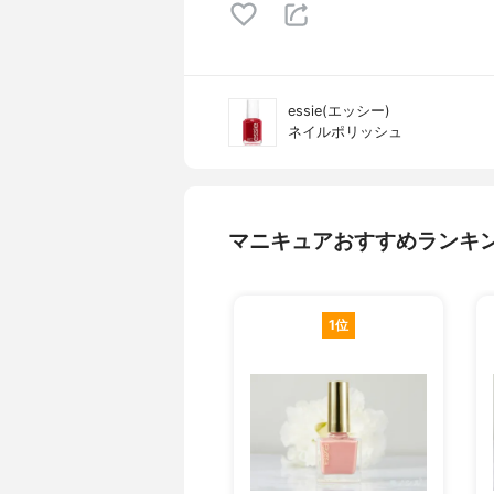
essie(エッシー)
ネイルポリッシュ
マニキュアおすすめランキ
1位