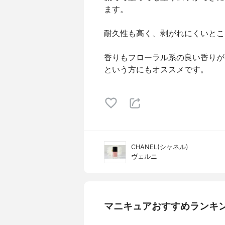
ます。
耐久性も高く、剥がれにくいとこ
香りもフローラル系の良い香りが
という方にもオススメです。
CHANEL(シャネル)
ヴェルニ
マニキュアおすすめランキ