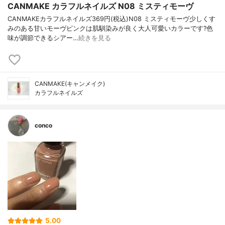
CANMAKE カラフルネイルズ N08 ミスティモーヴ
CANMAKEカラフルネイルズ369円(税込)N08 ミスティモーヴ少しくす
みのある甘いモーヴピンクは肌馴染みが良く大人可愛いカラーです?色
味が調節できるシアー…
続きを見る
CANMAKE(キャンメイク)
カラフルネイルズ
conco
5.00