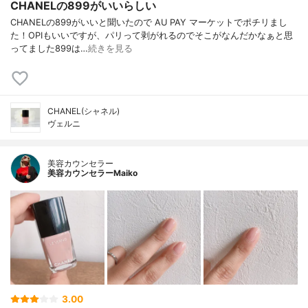
CHANELの899がいいらしい
CHANELの899がいいと聞いたので AU PAY マーケットでポチリまし
た！OPIもいいですが、パリって剥がれるのでそこがなんだかなぁと思
ってました899は…
続きを見る
CHANEL(シャネル)
ヴェルニ
美容カウンセラー
美容カウンセラーMaiko
3.00