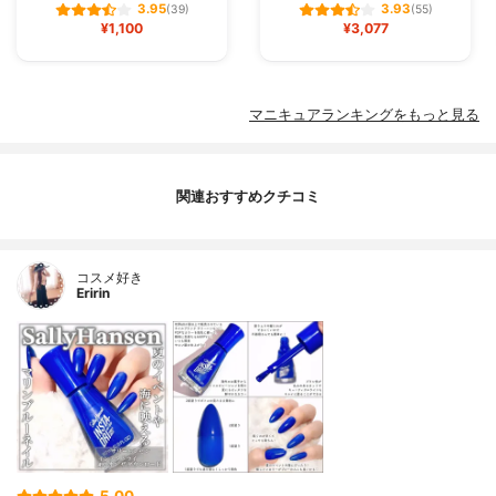
3.95
3.93
(39)
(55)
¥1,100
¥3,077
マニキュアランキングをもっと見る
関連おすすめクチコミ
コスメ好き
Eririn