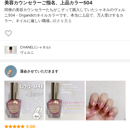
美容カウンセラーご指名、上品カラー504
同僚の美容カウンセラーたちがこぞって購入していたシャネルのヴェル
ニ504・Organdiのネイルカラーです。本当に上品で、万人受けするカ
ラー。ネイルに厳しい職場…
続きを見る
CHANEL(シャネル)
ヴェルニ
退会させていただきます
5.00