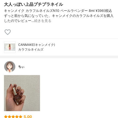
大人っぽい上品プチプラネイル
キャンメイク カラフルネイルズN10 ペールラベンダー 8ml ¥396(税込
ずっと前から気になっていた、キャンメイクのカラフルネイルズを購入
したのでレビュー…
続きを見る
CANMAKE(キャンメイク)
カラフルネイルズ
ちぃ
5.00