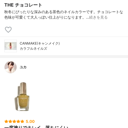
THE チョコレート
秋冬にぴったりな深みのある茶色のネイルカラーです。チョコレートな
色味が可愛くて大人っぽい仕上がりになります。…
続きを見る
CANMAKE(キャンメイク)
カラフルネイルズ
ユカ
5.00
一度塗りでキレイ、落ちにくい