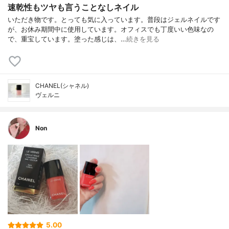
速乾性もツヤも言うことなしネイル
いただき物です。とっても気に入っています。普段はジェルネイルです
が、お休み期間中に使用しています。オフィスでも丁度いい色味なの
で、重宝しています。塗った感じは、…
続きを見る
CHANEL(シャネル)
ヴェルニ
Non
5.00