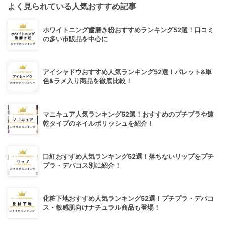
よく見られている人気おすすめ記事
ホワイトニング歯磨き粉おすすめランキング52選！口コミ
の多い市販品を中心に
アイシャドウおすすめ人気ランキング52選！パレット&単
色&ラメ入り商品を徹底比較！
マニキュア人気ランキング52選！おすすめのプチプラや速
乾タイプのネイルポリッシュを紹介！
口紅おすすめ人気ランキング52選！落ちないリップをプチ
プラ・デパコス別に紹介！
化粧下地おすすめ人気ランキング52選！プチプラ・デパコ
ス・敏感肌向けナチュラル商品も登場！