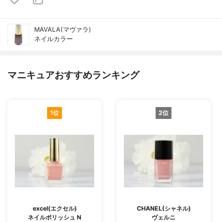
MAVALA(マヴァラ)
ネイルカラー
マニキュアおすすめランキング
1位
2位
excel(エクセル)
CHANEL(シャネル)
ネイルポリッシュ N
ヴェルニ