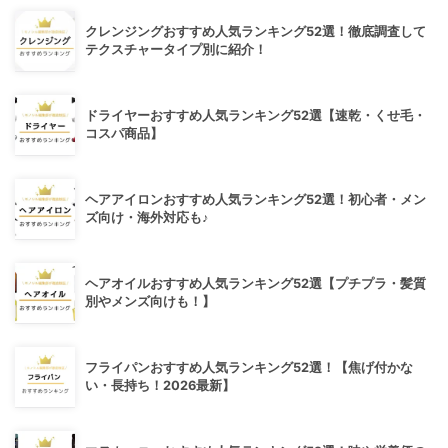
クレンジングおすすめ人気ランキング52選！徹底調査して
テクスチャータイプ別に紹介！
ドライヤーおすすめ人気ランキング52選【速乾・くせ毛・
コスパ商品】
ヘアアイロンおすすめ人気ランキング52選！初心者・メン
ズ向け・海外対応も♪
ヘアオイルおすすめ人気ランキング52選【プチプラ・髪質
別やメンズ向けも！】
フライパンおすすめ人気ランキング52選！【焦げ付かな
い・長持ち！2026最新】