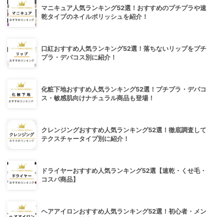
マニキュア人気ランキング52選！おすすめのプチプラや速
乾タイプのネイルポリッシュを紹介！
口紅おすすめ人気ランキング52選！落ちないリップをプチ
プラ・デパコス別に紹介！
化粧下地おすすめ人気ランキング52選！プチプラ・デパコ
ス・敏感肌向けナチュラル商品も登場！
クレンジングおすすめ人気ランキング52選！徹底調査して
テクスチャータイプ別に紹介！
ドライヤーおすすめ人気ランキング52選【速乾・くせ毛・
コスパ商品】
ヘアアイロンおすすめ人気ランキング52選！初心者・メン