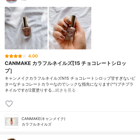
4.00
CANMAKE カラフルネイルズ[15 チョコレートシロッ
プ］
キャンメイクカラフルネイルズN15 チョコレートシロップ甘すぎないビ
ターなチョコレートカラーなのでシックな指先になります(^^)プチプラ
ネイルですが2度塗りする…
続きを見る
CANMAKE(キャンメイク)
カラフルネイルズ