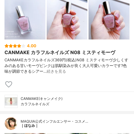
4.00
CANMAKE カラフルネイルズ N08 ミスティモーヴ
CANMAKEカラフルネイルズ369円(税込)N08 ミスティモーヴ少しくす
みのある甘いモーヴピンクは肌馴染みが良く大人可愛いカラーです?色
味が調節できるシアー…
続きを見る
CANMAKE(キャンメイク)
カラフルネイルズ
MAQUIA公式インフルエンサー・コスメ…
｜ほなみ｜