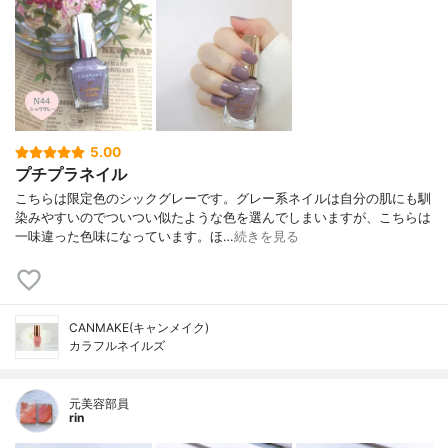
5.00
プチプラネイル
こちらは限定色のシックグレーです。グレー系ネイルは自分の肌にも馴
染みやすいのでついつい似たような色を選んでしまいますが、こちらは
一味違った色味になっています。ほ…
続きを見る
CANMAKE(キャンメイク)
カラフルネイルズ
元美容部員
rin