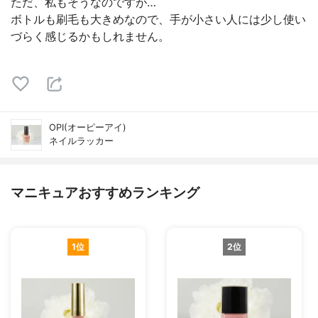
ただ、私もそうなのですが…
ボトルも刷毛も大きめなので、手が小さい人には少し使い
づらく感じるかもしれません。
OPI(オーピーアイ)
ネイルラッカー
マニキュアおすすめランキング
1位
2位