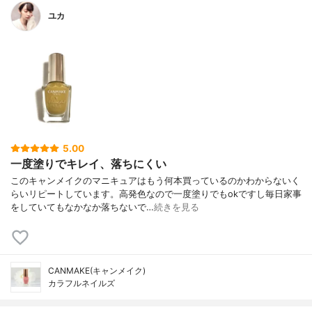
ユカ
5.00
一度塗りでキレイ、落ちにくい
このキャンメイクのマニキュアはもう何本買っているのかわからないく
らいリピートしています。高発色なので一度塗りでもokですし毎日家事
をしていてもなかなか落ちないで…
続きを見る
CANMAKE(キャンメイク)
カラフルネイルズ