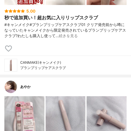
5.00
秒で追加買い！超お気に入りリップスクラブ
#キャンメイク#プランプリップケアスクラブ01 クリア発売前から噂に
なっていたキャンメイクから限定発売されているプランプリップケアス
クラブ?わたしも購入し使って…
続きを見る
CANMAKE(キャンメイク)
プランプリップケアスクラブ
あやか