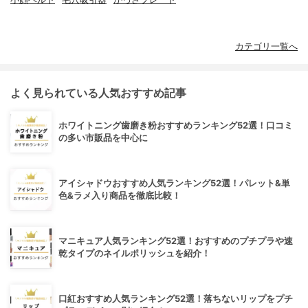
カテゴリ一覧へ
よく見られている人気おすすめ記事
ホワイトニング歯磨き粉おすすめランキング52選！口コミ
の多い市販品を中心に
アイシャドウおすすめ人気ランキング52選！パレット&単
色&ラメ入り商品を徹底比較！
マニキュア人気ランキング52選！おすすめのプチプラや速
乾タイプのネイルポリッシュを紹介！
口紅おすすめ人気ランキング52選！落ちないリップをプチ