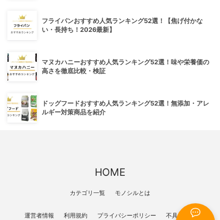
フライパンおすすめ人気ランキング52選！【焦げ付かな
い・長持ち！2026最新】
マヌカハニーおすすめ人気ランキング52選！味や栄養価の
高さを徹底比較・検証
ドッグフードおすすめ人気ランキング52選！無添加・アレ
ルギー対策商品を紹介
HOME
カテゴリ一覧
モノシルとは
運営者情報
利用規約
プライバシーポリシー
不具合報告