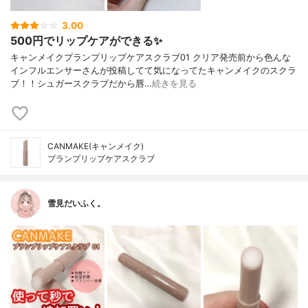
3.00
500円でリップケアができる✨
キャンメイクプランプリップケアスクラブ01 クリア発売前から色んな
インフルエンサーさんが投稿してて気になってたキャンメイクのスクラ
ブ！！シュガースクラブだから唇…
続きを見る
CANMAKE(キャンメイク)
プランプリップケアスクラブ
雪見だいふく。