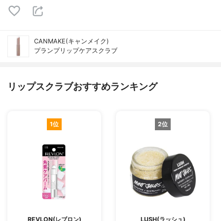
CANMAKE(キャンメイク)
プランプリップケアスクラブ
リップスクラブおすすめランキング
1位
2位
REVLON(レブロン)
LUSH(ラッシュ)