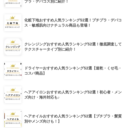
プラ・デパコス別に紹介！
化粧下地おすすめ人気ランキング52選！プチプラ・デパコ
ス・敏感肌向けナチュラル商品も登場！
クレンジングおすすめ人気ランキング52選！徹底調査して
テクスチャータイプ別に紹介！
ドライヤーおすすめ人気ランキング52選【速乾・くせ毛・
コスパ商品】
ヘアアイロンおすすめ人気ランキング52選！初心者・メン
ズ向け・海外対応も♪
ヘアオイルおすすめ人気ランキング52選【プチプラ・髪質
別やメンズ向けも！】