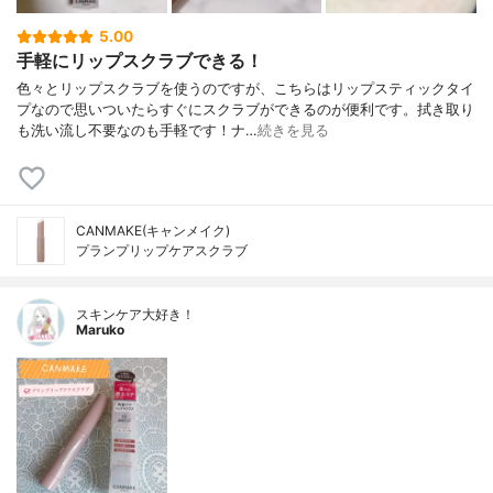
5.00
手軽にリップスクラブできる！
色々とリップスクラブを使うのですが、こちらはリップスティックタイ
プなので思いついたらすぐにスクラブができるのが便利です。拭き取り
も洗い流し不要なのも手軽です！ナ…
続きを見る
CANMAKE(キャンメイク)
プランプリップケアスクラブ
スキンケア大好き！
Maruko