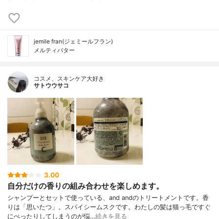
jemile fran(ジェミールフラン)
メルティバター
コスメ、スキンケア大好き
サトウウサコ
3.00
自分だけの香りの組み合わせを楽しめます。
シャンプーとセットで使っている、and andのトリートメントです。香
りは「思いたつ」。スパイシームスクです。わたしの髪は猫っ毛ですぐ
にぺったりしてしまうのが悩…
続きを見る