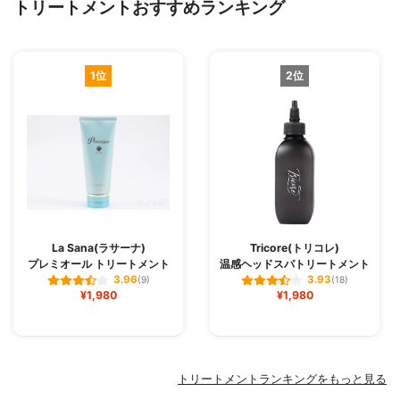
トリートメントおすすめランキング
1位
2位
La Sana(ラサーナ)
Tricore(トリコレ)
プレミオール トリートメント
温感ヘッドスパトリートメント
3.96
3.93
(9)
(18)
¥1,980
¥1,980
トリートメントランキングをもっと見る