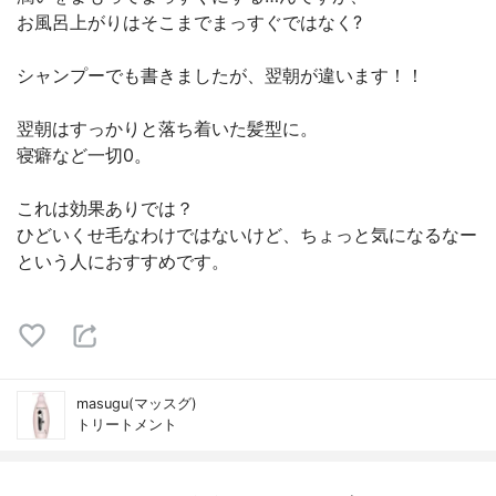
お風呂上がりはそこまでまっすぐではなく?
シャンプーでも書きましたが、翌朝が違います！！
翌朝はすっかりと落ち着いた髪型に。
寝癖など一切0。
これは効果ありでは？
ひどいくせ毛なわけではないけど、ちょっと気になるなー
という人におすすめです。
masugu(マッスグ)
トリートメント