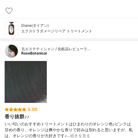
Diane(ダイアン)
エクストラダメージリペア トリートメント
元エステティシャン / 化粧品レビューラ…
RoseBotanical
5.00
香り抜群♪♪
いい匂いのおすすめトリートメントはひまわりのオレンジ色♪ピンクは
甘めの香り、オレンジは爽やかな香りで好みは別れると思いますが、私
は、オレンジの香りが大好きです♪…
続きを見る