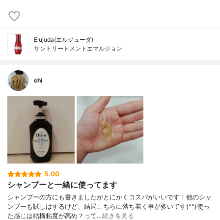
Elujuda(エルジューダ)
サントリートメントエマルジョン
chi
5.00
シャンプーと一緒に使ってます
シャンプーの方にも書きましたがとにかくコスパがいいです！他のシャ
ンプーも試しはするけど、結局こちらに落ち着く事が多いです(^^)使っ
た感じは結構粘度が高め？って…
続きを見る