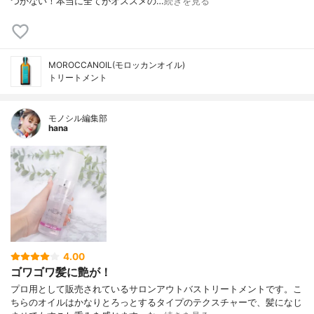
つかない！本当に全てがオススメの…
続きを見る
MOROCCANOIL(モロッカンオイル)
トリートメント
モノシル編集部
hana
4.00
ゴワゴワ髪に艶が！
プロ用として販売されているサロンアウトバストリートメントです。こ
ちらのオイルはかなりとろっとするタイプのテクスチャーで、髪になじ