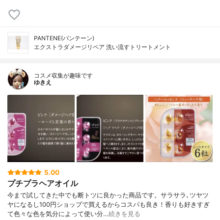
PANTENE(パンテーン)
エクストラダメージリペア 洗い流すトリートメント
コスメ収集が趣味です
ゆきえ
5.00
プチプラヘアオイル
今まで試してきた中でも断トツに良かった商品です。サラサラ､ツヤツ
ヤになるし100円ショップで買えるからコスパも良き！香りも好きすぎ
て色々な色を気分によって使い分…
続きを見る