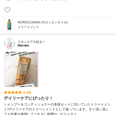
MOROCCANOIL(モロッカンオイル)
トリートメント
スキンケア大好き！
Maruko
5.00
デイリーケアにぴったり！
シャンプー＆コンディショナーの本体セットに付いていたトリートメン
ト?デイリーケアのトリートメントとして使っています。すぐ洗い流し
ても効果を発揮してくれるし時間が…
続きを見る